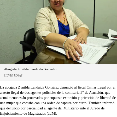
Abogada Zunilda Landaida González.
SILVIO ROJAS
La abogada Zunilda Landaida González denunció al fiscal Osmar Legal por el
arresto ilegal de dos agentes policiales de la comisaría 3° de Asunción, que
actualmente están procesados por supuesta extorsión y privación de libertad de
una mujer que contaba con una orden de captura por hurto. También informó
que denunció por parcialidad al agente del Ministerio ante el Jurado de
Enjuiciamiento de Magistrados (JEM).