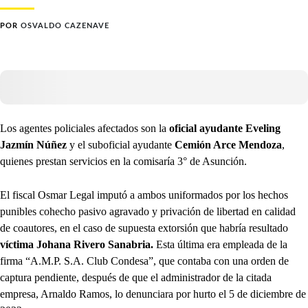
POR
OSVALDO CAZENAVE
Los agentes policiales afectados son la
oficial ayudante Eveling
Jazmín Núñez
y el suboficial ayudante
Cemión Arce Mendoza
,
quienes prestan servicios en la comisaría 3° de Asunción.
El fiscal Osmar Legal imputó a ambos uniformados por los hechos
punibles cohecho pasivo agravado y privación de libertad en calidad
de coautores, en el caso de supuesta extorsión que habría resultado
víctima Johana Rivero Sanabria.
Esta última era empleada de la
firma “A.M.P. S.A. Club Condesa”, que contaba con una orden de
captura pendiente, después de que el administrador de la citada
empresa, Arnaldo Ramos, lo denunciara por hurto el 5 de diciembre de