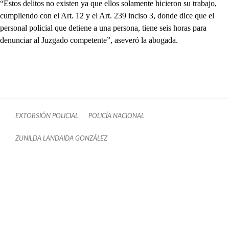
“Estos delitos no existen ya que ellos solamente hicieron su trabajo,
cumpliendo con el Art. 12 y el Art. 239 inciso 3, donde dice que el
personal policial que detiene a una persona, tiene seis horas para
denunciar al Juzgado competente”, aseveró la abogada.
EXTORSIÓN POLICIAL
POLICÍA NACIONAL
ZUNILDA LANDAIDA GONZÁLEZ