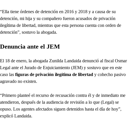
“Ella tiene órdenes de detención en 2016 y 2018 y a causa de su
detención, mi hija y su compañero fueron acusados de privación
ilegítima de libertad, mientras que esta persona cuenta con orden de
detención”, sostuvo la abogada.
Denuncia ante el JEM
El 18 de enero, la abogada Zunilda Landaida denunció al fiscal Osmar
Legal ante el Jurado de Enjuiciamiento (JEM) y sostuvo que en este
caso las
figuras de privación ilegítima de libertad
y cohecho pasivo
agravado no existen.
“Primero planteé el recurso de recusación contra él y de inmediato me
atendieron, después de la audiencia de revisión a lo que (Legal) se
opuso. Los agentes afectados siguen detenidos hasta el día de hoy”,
explicó Landaida.