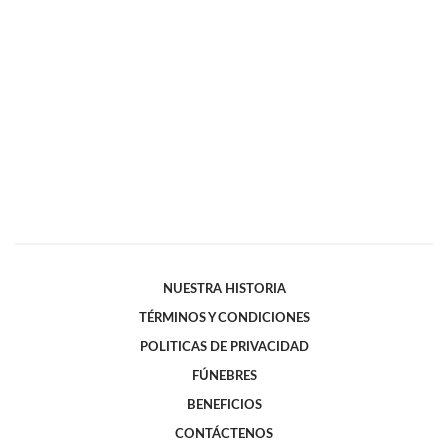
NUESTRA HISTORIA
TÉRMINOS Y CONDICIONES
POLITICAS DE PRIVACIDAD
FÚNEBRES
BENEFICIOS
CONTÁCTENOS