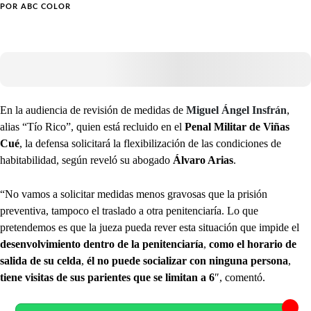
POR
ABC COLOR
En la audiencia de revisión de medidas de
Miguel Ángel Insfrán
,
alias “Tío Rico”, quien está recluido en el
Penal Militar de Viñas
Cué
, la defensa solicitará la flexibilización de las condiciones de
habitabilidad, según reveló su abogado
Álvaro Arias
.
“No vamos a solicitar medidas menos gravosas que la prisión
preventiva, tampoco el traslado a otra penitenciaría. Lo que
pretendemos es que la jueza pueda rever esta situación que impide el
desenvolvimiento dentro de la penitenciaría
,
como el horario de
salida de su celda
,
él no puede socializar con ninguna persona
,
tiene visitas de sus parientes que se limitan a 6
″, comentó.