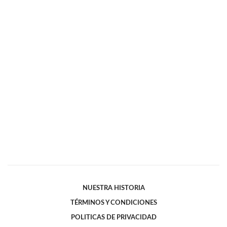
NUESTRA HISTORIA
TÉRMINOS Y CONDICIONES
POLITICAS DE PRIVACIDAD