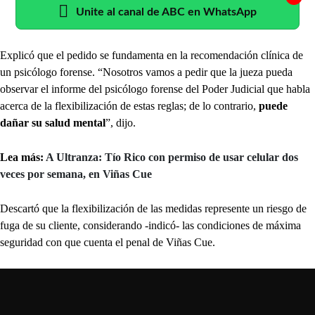
Unite al canal de ABC en WhatsApp
Explicó que el pedido se fundamenta en la recomendación clínica de
un psicólogo forense. “Nosotros vamos a pedir que la jueza pueda
observar el informe del psicólogo forense del Poder Judicial que habla
acerca de la flexibilización de estas reglas; de lo contrario,
puede
dañar su salud mental
”, dijo.
Lea más:
A Ultranza: Tío Rico con permiso de usar celular dos
veces por semana, en Viñas Cue
Descartó que la flexibilización de las medidas represente un riesgo de
fuga de su cliente, considerando -indicó- las condiciones de máxima
seguridad con que cuenta el penal de Viñas Cue.