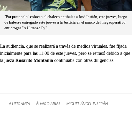
"Por protocolo" colocan el chaleco antibalas a José Insfrán, este jueves, luego
de haberse entregado este jueves a la Justicia en el marco del megaoperativo
antidrogas "A Ultranza Py".
La audiencia, que se realizará a través de medios virtuales, fue fijada
inicialmente para las 11:00 de este jueves, pero se retrasó debido a que
la jueza
Rosarito Montanía
continuaba con otras diligencias.
A ULTRANZA
ÁLVARO ARIAS
MIGUEL ÁNGEL INSFRÁN