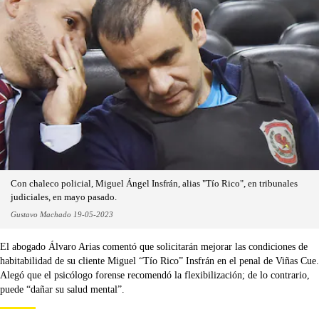
Con chaleco policial, Miguel Ángel Insfrán, alias "Tío Rico", en tribunales
judiciales, en mayo pasado.
Gustavo Machado 19-05-2023
El abogado Álvaro Arias comentó que solicitarán mejorar las condiciones de
habitabilidad de su cliente Miguel “Tío Rico” Insfrán en el penal de Viñas Cue.
Alegó que el psicólogo forense recomendó la flexibilización; de lo contrario,
puede “dañar su salud mental”.