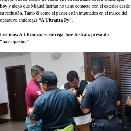
hoy
y alegó que Miguel Insfrán no tiene contacto con el exterior desde
su reclusión. Tanto él como el pastor están imputados en el marco del
operativo antidrogas
“A Ultranza Py”
.
Lea más:
A Ultranza: se entrega José Insfrán, presunto
“narcopastor
”