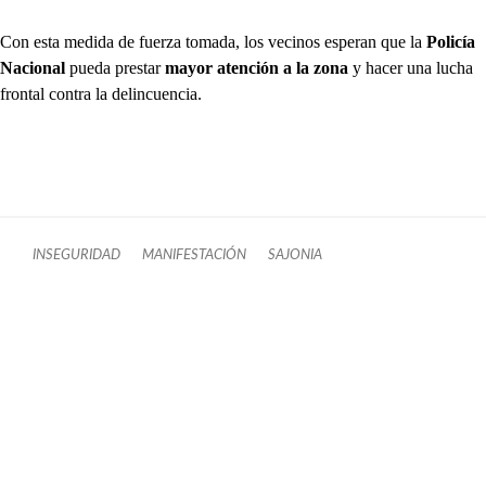
Con esta medida de fuerza tomada, los vecinos esperan que la
Policía
Nacional
pueda prestar
mayor atención a la zona
y hacer una lucha
frontal contra la delincuencia.
INSEGURIDAD
MANIFESTACIÓN
SAJONIA