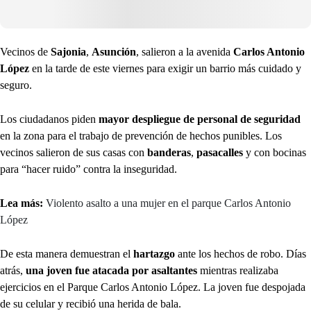
Vecinos de
Sajonia
,
Asunción
, salieron a la avenida
Carlos Antonio
López
en la tarde de este viernes para exigir un barrio más cuidado y
seguro.
Los ciudadanos piden
mayor despliegue de personal de seguridad
en la zona para el trabajo de prevención de hechos punibles. Los
vecinos salieron de sus casas con
banderas
,
pasacalles
y con bocinas
para “hacer ruido” contra la inseguridad.
Lea más:
Violento asalto a una mujer en el parque Carlos Antonio
López
De esta manera demuestran el
hartazgo
ante los hechos de robo. Días
atrás,
una joven fue atacada por asaltantes
mientras realizaba
ejercicios en el Parque Carlos Antonio López. La joven fue despojada
de su celular y recibió una herida de bala.