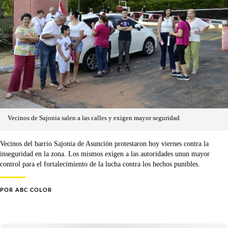
Vecinos de Sajonia salen a las calles y exigen mayor seguridad
Vecinos del barrio Sajonia de Asunción protestaron hoy viernes contra la
inseguridad en la zona. Los mismos exigen a las autoridades unun mayor
control para el fortalecimiento de la lucha contra los hechos punibles.
POR
ABC COLOR