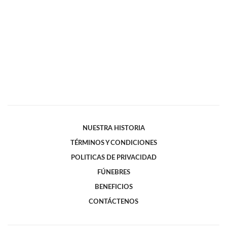
NUESTRA HISTORIA
TÉRMINOS Y CONDICIONES
POLITICAS DE PRIVACIDAD
FÚNEBRES
BENEFICIOS
CONTÁCTENOS