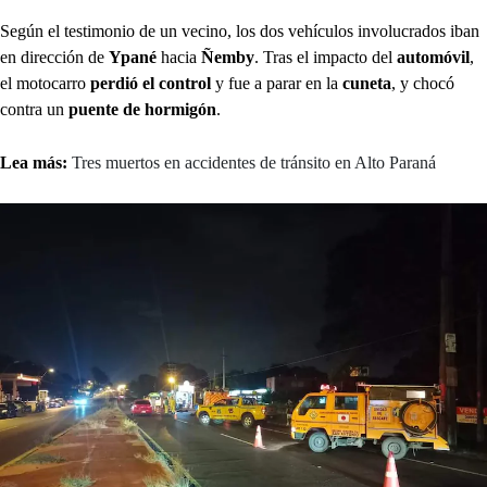
Según el testimonio de un vecino, los dos vehículos involucrados iban
en dirección de
Ypané
hacia
Ñemby
. Tras el impacto del
automóvil
,
el motocarro
perdió el control
y fue a parar en la
cuneta
, y chocó
contra un
puente de hormigón
.
Lea más:
Tres muertos en accidentes de tránsito en Alto Paraná