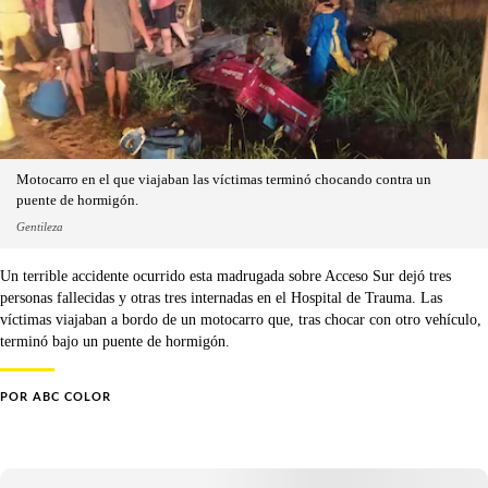
Motocarro en el que viajaban las víctimas terminó chocando contra un
puente de hormigón.
Gentileza
Un terrible accidente ocurrido esta madrugada sobre Acceso Sur dejó tres
personas fallecidas y otras tres internadas en el Hospital de Trauma. Las
víctimas viajaban a bordo de un motocarro que, tras chocar con otro vehículo,
terminó bajo un puente de hormigón.
POR
ABC COLOR