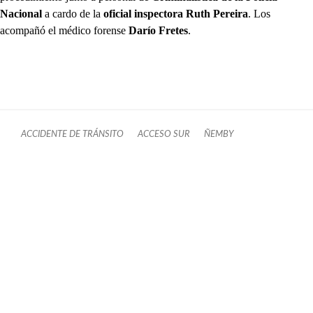
Nacional
a cardo de la
oficial inspectora Ruth Pereira
. Los
acompañó el médico forense
Darío Fretes
.
ACCIDENTE DE TRÁNSITO
ACCESO SUR
ÑEMBY