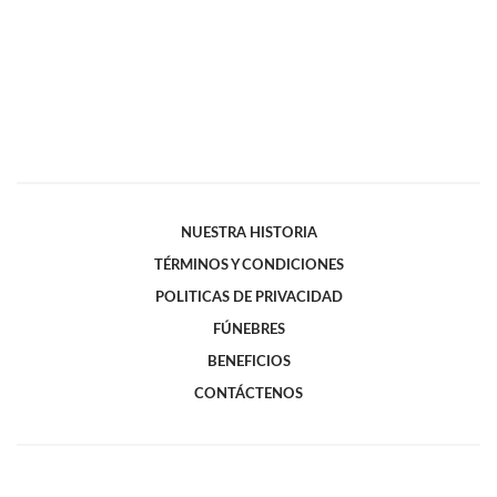
NUESTRA HISTORIA
TÉRMINOS Y CONDICIONES
POLITICAS DE PRIVACIDAD
FÚNEBRES
BENEFICIOS
CONTÁCTENOS