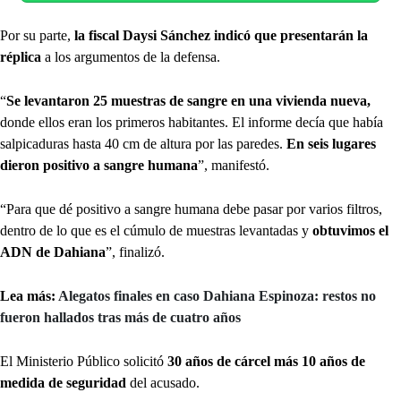
Por su parte,
la fiscal Daysi Sánchez indicó que presentarán la
réplica
a los argumentos de la defensa.
“
Se levantaron 25 muestras de sangre en una vivienda nueva,
donde ellos eran los primeros habitantes. El informe decía que había
salpicaduras hasta 40 cm de altura por las paredes.
En seis lugares
dieron positivo a sangre humana
”, manifestó.
“Para que dé positivo a sangre humana debe pasar por varios filtros,
dentro de lo que es el cúmulo de muestras levantadas y
obtuvimos el
ADN de Dahiana
”, finalizó.
Lea más:
Alegatos finales en caso Dahiana Espinoza: restos no
fueron hallados tras más de cuatro años
El Ministerio Público solicitó
30 años de cárcel más 10 años de
medida de seguridad
del acusado.