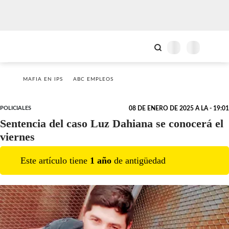
MAFIA EN IPS
ABC EMPLEOS
POLICIALES
08 DE ENERO DE 2025 A LA - 19:01
Sentencia del caso Luz Dahiana se conocerá el
viernes
Este artículo tiene
1
año
de antigüedad