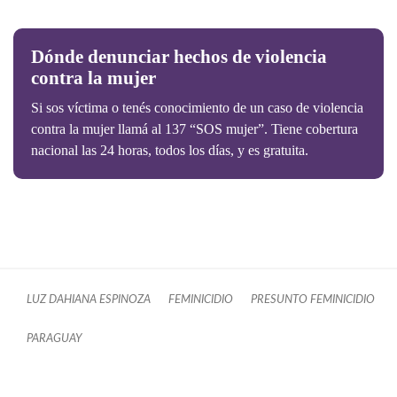
Dónde denunciar hechos de violencia
contra la mujer
Si sos víctima o tenés conocimiento de un caso de violencia
contra la mujer llamá al 137 “SOS mujer”. Tiene cobertura
nacional las 24 horas, todos los días, y es gratuita.
LUZ DAHIANA ESPINOZA
FEMINICIDIO
PRESUNTO FEMINICIDIO
PARAGUAY