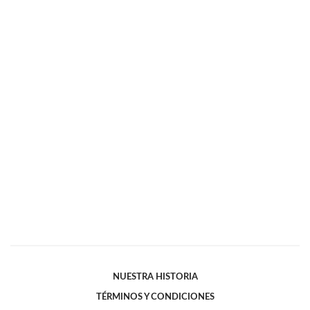
NUESTRA HISTORIA
TÉRMINOS Y CONDICIONES