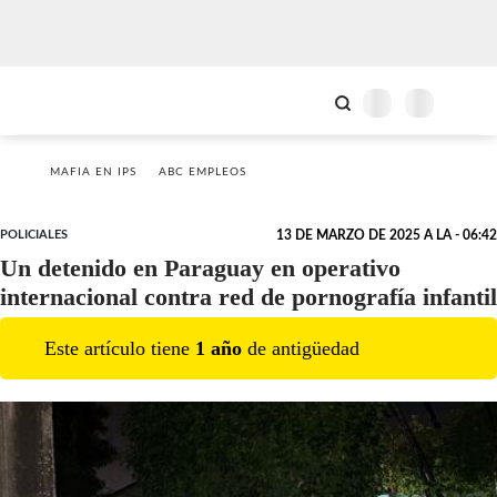
MAFIA EN IPS
ABC EMPLEOS
POLICIALES
13 DE MARZO DE 2025 A LA - 06:42
Un detenido en Paraguay en operativo
internacional contra red de pornografía infantil
Este artículo tiene
1
año
de antigüedad