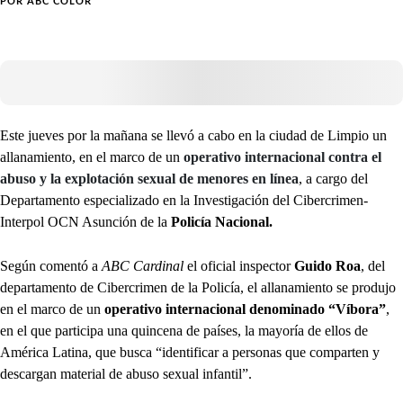
POR
ABC COLOR
Este jueves por la mañana se llevó a cabo en la ciudad de Limpio un
allanamiento, en el marco de un
operativo internacional contra el
abuso y la explotación sexual de menores en línea
, a cargo del
Departamento especializado en la Investigación del Cibercrimen-
Interpol OCN Asunción de la
Policía Nacional.
Según comentó a
ABC Cardinal
el oficial inspector
Guido Roa
, del
departamento de Cibercrimen de la Policía, el allanamiento se produjo
en el marco de un
operativo internacional denominado “Víbora”
,
en el que participa una quincena de países, la mayoría de ellos de
América Latina, que busca “identificar a personas que comparten y
descargan material de abuso sexual infantil”.