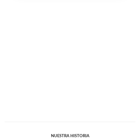
NUESTRA HISTORIA