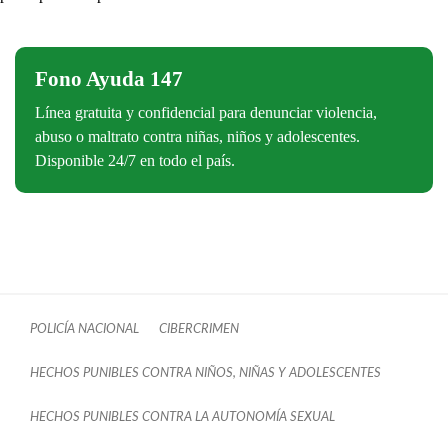
Fono Ayuda 147
Línea gratuita y confidencial para denunciar violencia,
abuso o maltrato contra niñas, niños y adolescentes.
Disponible 24/7 en todo el país.
POLICÍA NACIONAL
CIBERCRIMEN
HECHOS PUNIBLES CONTRA NIÑOS, NIÑAS Y ADOLESCENTES
HECHOS PUNIBLES CONTRA LA AUTONOMÍA SEXUAL