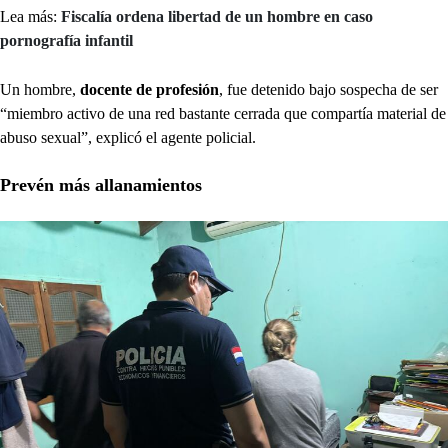
Lea más:
Fiscalía ordena libertad de un hombre en caso
pornografía infantil
Un hombre,
docente de profesión
, fue detenido bajo sospecha de ser
“miembro activo de una red bastante cerrada que compartía material de
abuso sexual”, explicó el agente policial.
Prevén más allanamientos