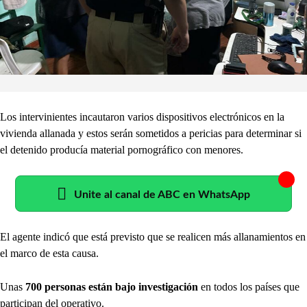
Los intervinientes incautaron varios dispositivos electrónicos en la
vivienda allanada y estos serán sometidos a pericias para determinar si
el detenido producía material pornográfico con menores.
Unite al canal de ABC en WhatsApp
El agente indicó que está previsto que se realicen más allanamientos en
el marco de esta causa.
Unas
700 personas están bajo investigación
en todos los países que
participan del operativo.