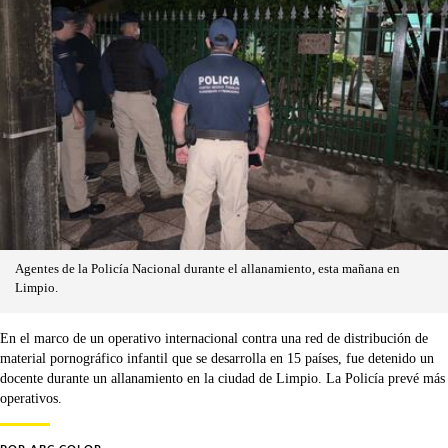
Agentes de la Policía Nacional durante el allanamiento, esta mañana en
Limpio.
En el marco de un operativo internacional contra una red de distribución de
material pornográfico infantil que se desarrolla en 15 países, fue detenido un
docente durante un allanamiento en la ciudad de Limpio. La Policía prevé más
operativos.