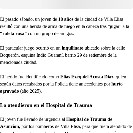
El pasado sábado, un joven de
18 años
de la ciudad de Villa Elisa
resultó con una herida de arma de fuego en la cabeza tras “jugar” a la
“ruleta rusa”
con un grupo de amigos.
El particular juego ocurrió en un
inquilinato
ubicado sobre la calle
Boquerón, esquina Indio Guaraní, barrio 29 de setiembre de la
mencionada ciudad.
El herido fue identificado como
Elías Ezequiel Acosta Díaz,
quien
según datos recabados por la Policía tiene antecedentes por
hurto
agravado
(año 2025).
Lo atendieron en el Hospital de Trauma
El joven fue llevado de urgencia al
Hospital de Trauma de
Asunción,
por los bomberos de Villa Elisa, para que fuera atendido de