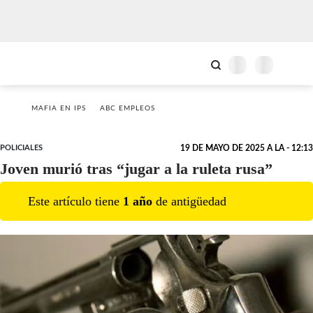
MAFIA EN IPS
ABC EMPLEOS
POLICIALES
19 DE MAYO DE 2025 A LA - 12:13
Joven murió tras “jugar a la ruleta rusa”
Este artículo tiene
1
año
de antigüedad