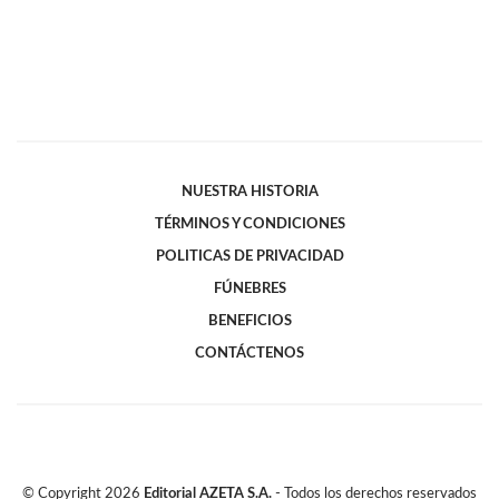
NUESTRA HISTORIA
TÉRMINOS Y CONDICIONES
POLITICAS DE PRIVACIDAD
FÚNEBRES
BENEFICIOS
CONTÁCTENOS
© Copyright
2026
Editorial AZETA S.A.
- Todos los derechos reservados