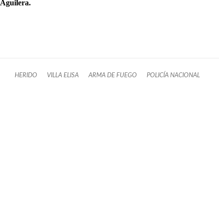
Aguilera.
HERIDO
VILLA ELISA
ARMA DE FUEGO
POLICÍA NACIONAL