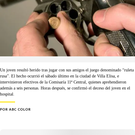
Un joven resultó herido tras jugar con sus amigos el juego denominado “ruleta
rusa”. El hecho ocurrió el sábado último en la ciudad de Villa Elisa, e
intervinieron efectivos de la Comisaría 11ª Central, quienes aprehendieron
además a seis personas. Horas después, se confirmó el deceso del joven en el
hospital.
POR
ABC COLOR