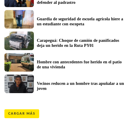
defender al padrastro
Guardia de seguridad de escuela agrícola hiere a 
un estudiante con escopeta
Carapeguá: Choque de camión de panificados 
deja un herido en la Ruta PY01
Hombre con antecedentes fue herido en el patio 
de una vivienda 
Vecinos reducen a un hombre tras apuñalar a un 
joven
CARGAR MÁS