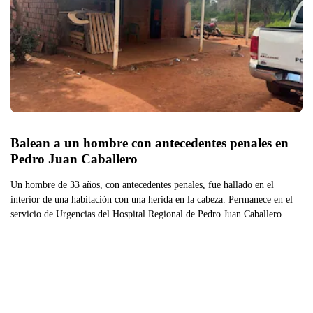
Balean a un hombre con antecedentes penales en 
Pedro Juan Caballero
Un hombre de 33 años, con antecedentes penales, fue hallado en el
interior de una habitación con una herida en la cabeza. Permanece en el
servicio de Urgencias del Hospital Regional de Pedro Juan Caballero.