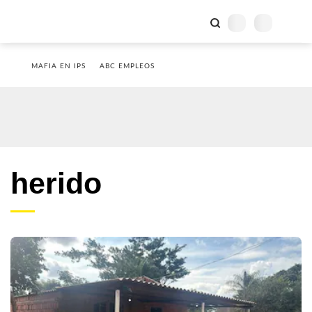
MAFIA EN IPS
ABC EMPLEOS
herido