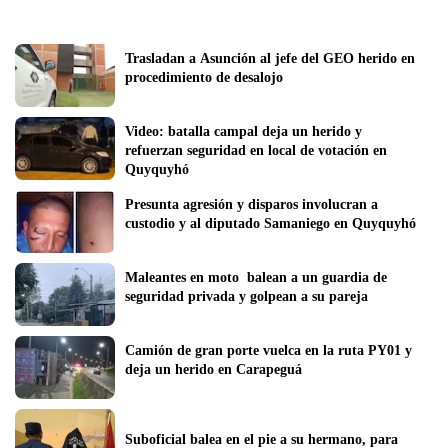
Trasladan a Asunción al jefe del GEO herido en 
procedimiento de desalojo
Video: batalla campal deja un herido y 
refuerzan seguridad en local de votación en 
Quyquyhó
Presunta agresión y disparos involucran a 
custodio y al diputado Samaniego en Quyquyhó
Maleantes en moto  balean a un guardia de 
seguridad privada y golpean a su pareja
Camión de gran porte vuelca en la ruta PY01 y 
deja un herido en Carapeguá
Suboficial balea en el pie a su hermano, para 