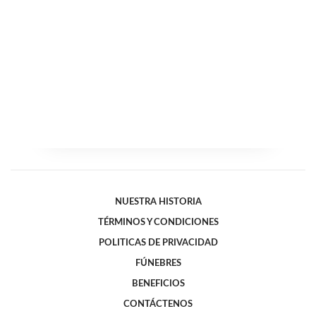
NUESTRA HISTORIA
TÉRMINOS Y CONDICIONES
POLITICAS DE PRIVACIDAD
FÚNEBRES
BENEFICIOS
CONTÁCTENOS