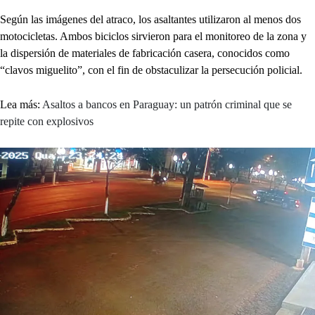
Según las imágenes del atraco, los asaltantes utilizaron al menos dos
motocicletas. Ambos biciclos sirvieron para el monitoreo de la zona y
la dispersión de materiales de fabricación casera, conocidos como
“clavos miguelito”, con el fin de obstaculizar la persecución policial.
Lea más:
Asaltos a bancos en Paraguay: un patrón criminal que se
repite con explosivos