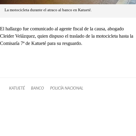
La motocicleta durante el atraco al banco en Katueté.
El hallazgo fue comunicado al agente fiscal de la causa, abogado
Cleider Velázquez, quien dispuso el traslado de la motocicleta hasta la
Comisaría 7ª de Katueté para su resguardo.
KATUETÉ
BANCO
POLICÍA NACIONAL