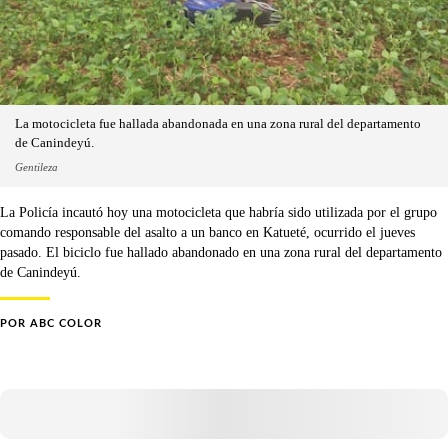
La motocicleta fue hallada abandonada en una zona rural del departamento
de Canindeyú.
Gentileza
La Policía incautó hoy una motocicleta que habría sido utilizada por el grupo
comando responsable del asalto a un banco en Katueté, ocurrido el jueves
pasado. El biciclo fue hallado abandonado en una zona rural del departamento
de Canindeyú.
POR
ABC COLOR