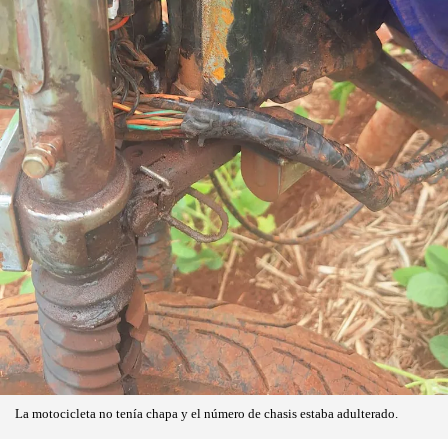
La motocicleta no tenía chapa y el número de chasis estaba adulterado.