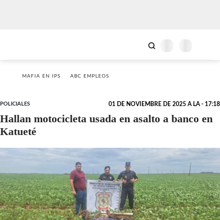
MAFIA EN IPS
ABC EMPLEOS
POLICIALES
01 DE NOVIEMBRE DE 2025 A LA - 17:18
Hallan motocicleta usada en asalto a banco en
Katueté