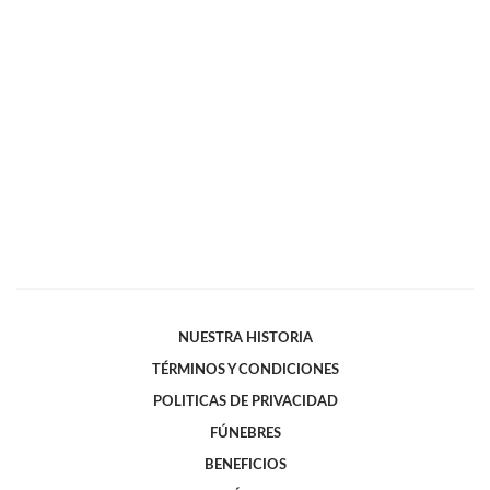
NUESTRA HISTORIA
TÉRMINOS Y CONDICIONES
POLITICAS DE PRIVACIDAD
FÚNEBRES
BENEFICIOS