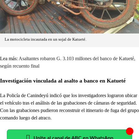
La motocicleta incautada en un sojal de Katueté.
Lea más:
Asaltantes robaron G. 3.103 millones del banco de Katueté,
según recuento final
Investigación vinculada al asalto a banco en Katueté
La Policía de Canindeyú indicó que los investigadores lograron ubicar
el vehículo tras el análisis de las grabaciones de cámaras de seguridad.
Con las grabaciones pudieron reconstruir el itinerario de fuga del grupo
comando luego del atraco.
Unite al canal de ABC en WhatsApp