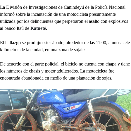
La División de Investigaciones de Canindeyú de la Policía Nacional
informó sobre la incautación de una motocicleta presuntamente
utilizada por los delincuentes que perpetraron el asalto con explosivos
al banco Itaú de
Katueté
.
El hallazgo se produjo este sábado, alrededor de las 11:00, a unos siete
kilómetros de la ciudad, en una zona de sojales.
De acuerdo con el parte policial, el biciclo no cuenta con chapa y tiene
los números de chasis y motor adulterados. La motocicleta fue
encontrada abandonada en medio de una plantación de sojas.