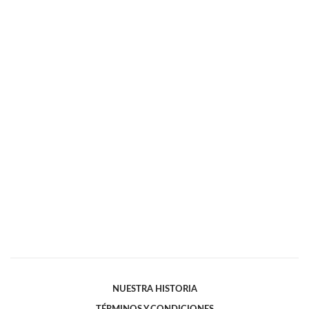
NUESTRA HISTORIA