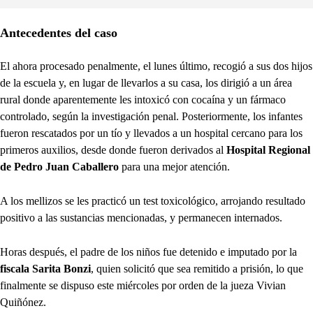
Antecedentes del caso
El ahora procesado penalmente, el lunes último, recogió a sus dos hijos
de la escuela y, en lugar de llevarlos a su casa, los dirigió a un área
rural donde aparentemente les intoxicó con cocaína y un fármaco
controlado, según la investigación penal. Posteriormente, los infantes
fueron rescatados por un tío y llevados a un hospital cercano para los
primeros auxilios, desde donde fueron derivados al
Hospital Regional
de Pedro Juan Caballero
para una mejor atención.
A los mellizos se les practicó un test toxicológico, arrojando resultado
positivo a las sustancias mencionadas, y permanecen internados.
Horas después, el padre de los niños fue detenido e imputado por la
fiscala Sarita Bonzi
, quien solicitó que sea remitido a prisión, lo que
finalmente se dispuso este miércoles por orden de la jueza Vivian
Quiñónez.