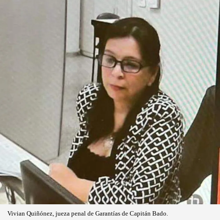
Vivian Quiñónez, jueza penal de Garantías de Capitán Bado.