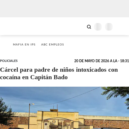
MAFIA EN IPS
ABC EMPLEOS
POLICIALES
20 DE MAYO DE 2026 A LA - 18:31
Cárcel para padre de niños intoxicados con
cocaína en Capitán Bado