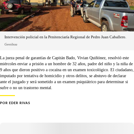
Intervención policial en la Penitenciaría Regional de Pedro Juan Caballero.
Gentileza
La jueza penal de garantías de Capitán Bado, Vivian Quiñónez, resolvió este
miércoles enviar a prisión a un hombre de 32 años, padre del niño y la niña de
9 años que dieron positivo a cocaína en un examen toxicológico. El ciudadano,
imputado por tentativa de homicidio y otros delitos, se abstuvo de declarar
ante el juzgado y será sometido a un examen psiquiátrico para determinar si
sufre o no un trastorno mental.
POR
EDER RIVAS