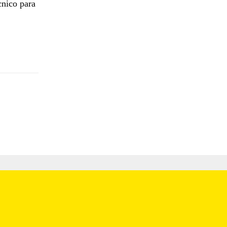
cnico para