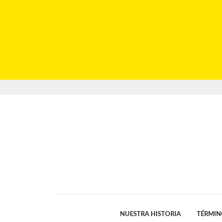
NUESTRA HISTORIA
TÉRMIN