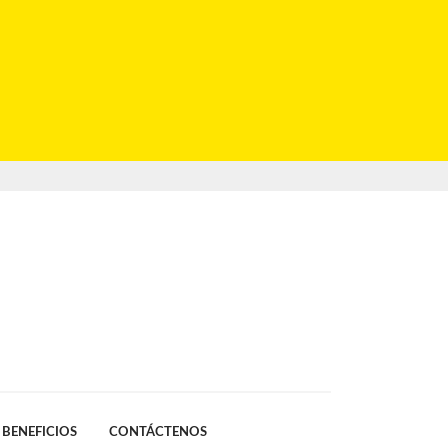
BENEFICIOS
CONTÁCTENOS