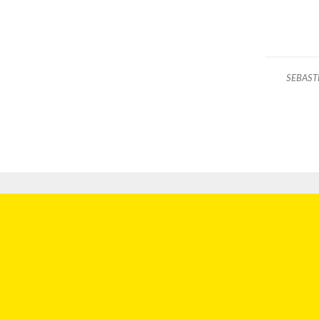
SEBAST