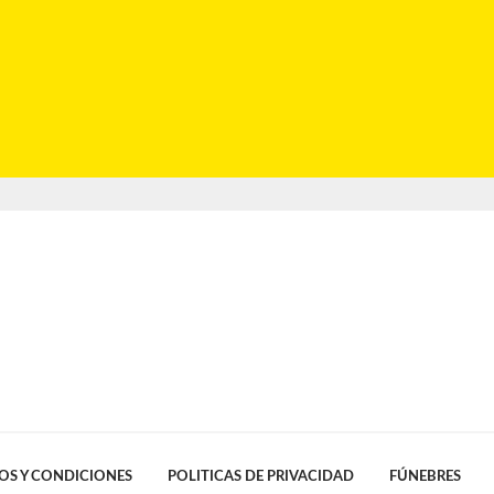
OS Y CONDICIONES
POLITICAS DE PRIVACIDAD
FÚNEBRES