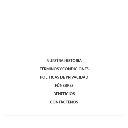
NUESTRA HISTORIA
TÉRMINOS Y CONDICIONES
POLITICAS DE PRIVACIDAD
FÚNEBRES
BENEFICIOS
CONTÁCTENOS