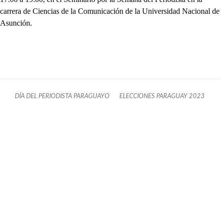
carrera de Ciencias de la Comunicación de la Universidad Nacional de
Asunción.
DÍA DEL PERIODISTA PARAGUAYO
ELECCIONES PARAGUAY 2023