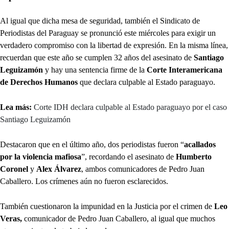
Al igual que dicha mesa de seguridad, también el Sindicato de
Periodistas del Paraguay se pronunció este miércoles para exigir un
verdadero compromiso con la libertad de expresión. En la misma línea,
recuerdan que este año se cumplen 32 años del asesinato de
Santiago
Leguizamón
y hay una sentencia firme de la
Corte Interamericana
de Derechos Humanos
que declara culpable al Estado paraguayo.
Lea más:
Corte IDH declara culpable al Estado paraguayo por el caso
Santiago Leguizamón
Destacaron que en el último año, dos periodistas fueron “
acallados
por la violencia mafiosa
”, recordando el asesinato de
Humberto
Coronel
y
Alex Álvarez
, ambos comunicadores de Pedro Juan
Caballero. Los crímenes aún no fueron esclarecidos.
También cuestionaron la impunidad en la Justicia por el crimen de
Leo
Veras,
comunicador de Pedro Juan Caballero, al igual que muchos