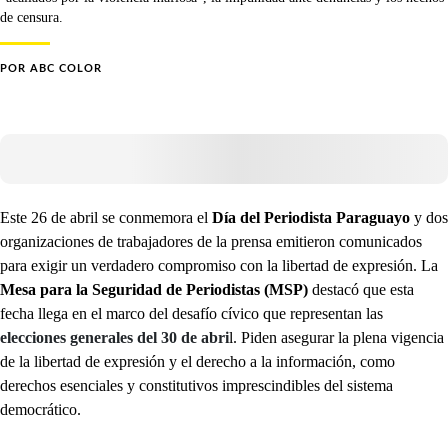
de censura.
POR
ABC COLOR
Este 26 de abril se conmemora el
Día del Periodista Paraguayo
y dos
organizaciones de trabajadores de la prensa emitieron comunicados
para exigir un verdadero compromiso con la libertad de expresión. La
Mesa para la Seguridad de Periodistas (MSP)
destacó que esta
fecha llega en el marco del desafío cívico que representan las
elecciones generales del 30 de abri
l. Piden asegurar la plena vigencia
de la libertad de expresión y el derecho a la información, como
derechos esenciales y constitutivos imprescindibles del sistema
democrático.