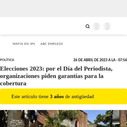
MAFIA EN IPS
ABC EMPLEOS
POLÍTICA
26 DE ABRIL DE 2023 A LA - 07:56
Elecciones 2023: por el Día del Periodista,
organizaciones piden garantías para la
cobertura
Este artículo tiene
3
año
s
de antigüedad