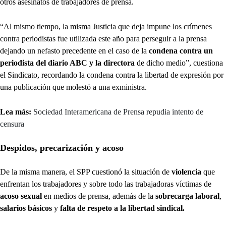
otros asesinatos de trabajadores de prensa.
“Al mismo tiempo, la misma Justicia que deja impune los crímenes
contra periodistas fue utilizada este año para perseguir a la prensa
dejando un nefasto precedente en el caso de la
condena contra un
periodista del diario ABC y la directora
de dicho medio”, cuestiona
el Sindicato, recordando la condena contra la libertad de expresión por
una publicación que molestó a una exministra.
Lea más:
Sociedad Interamericana de Prensa repudia intento de
censura
Despidos, precarización y acoso
De la misma manera, el SPP cuestionó la situación de
violencia
que
enfrentan los trabajadores y sobre todo las trabajadoras víctimas de
acoso sexual
en medios de prensa, además de la
sobrecarga laboral
,
salarios básicos
y
falta de respeto a la libertad sindical.