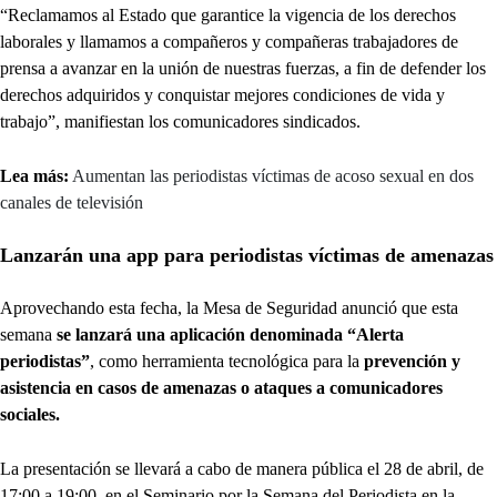
“Reclamamos al Estado que garantice la vigencia de los derechos
laborales y llamamos a compañeros y compañeras trabajadores de
prensa a avanzar en la unión de nuestras fuerzas, a fin de defender los
derechos adquiridos y conquistar mejores condiciones de vida y
trabajo”, manifiestan los comunicadores sindicados.
Lea más:
Aumentan las periodistas víctimas de acoso sexual en dos
canales de televisión
Lanzarán una app para periodistas víctimas de amenazas
Aprovechando esta fecha, la Mesa de Seguridad anunció que esta
semana
se lanzará una aplicación denominada “Alerta
periodistas”
, como herramienta tecnológica para la
prevención y
asistencia en casos de amenazas o ataques a comunicadores
sociales.
La presentación se llevará a cabo de manera pública el 28 de abril, de
17:00 a 19:00, en el Seminario por la Semana del Periodista en la