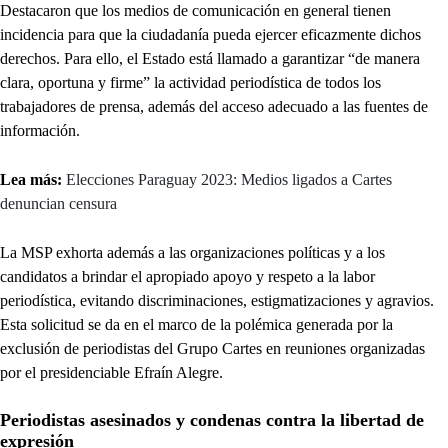
Destacaron que los medios de comunicación en general tienen
incidencia para que la ciudadanía pueda ejercer eficazmente dichos
derechos. Para ello, el Estado está llamado a garantizar “de manera
clara, oportuna y firme” la actividad periodística de todos los
trabajadores de prensa, además del acceso adecuado a las fuentes de
información.
Lea más:
Elecciones Paraguay 2023: Medios ligados a Cartes
denuncian censura
La MSP exhorta además a las organizaciones políticas y a los
candidatos a brindar el apropiado apoyo y respeto a la labor
periodística, evitando discriminaciones, estigmatizaciones y agravios.
Esta solicitud se da en el marco de la polémica generada por la
exclusión de periodistas del Grupo Cartes en reuniones organizadas
por el presidenciable Efraín Alegre.
Periodistas asesinados y condenas contra la libertad de
expresión