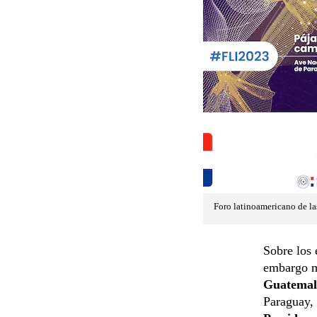
Foro latinoamericano de la
Sobre los 
embargo 
Guatemal
Paraguay,