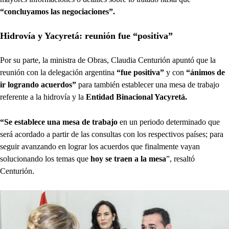
“concluyamos las negociaciones”.
Hidrovía y Yacyretá: reunión fue “positiva”
Por su parte, la ministra de Obras, Claudia Centurión apuntó que la
reunión con la delegación argentina
“fue positiva”
y con
“ánimos de
ir logrando acuerdos”
para también establecer una mesa de trabajo
referente a la hidrovía y la
Entidad Binacional Yacyretá.
“Se establece una mesa de trabajo
en un periodo determinado que
será acordado a partir de las consultas con los respectivos países; para
seguir avanzando en lograr los acuerdos que finalmente vayan
solucionando los temas que
hoy se traen a la mesa
”, resaltó
Centurión.