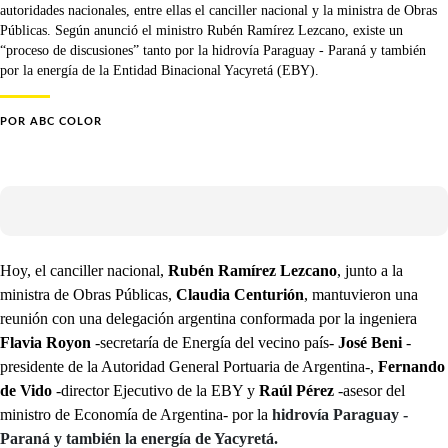
autoridades nacionales, entre ellas el canciller nacional y la ministra de Obras
Públicas. Según anunció el ministro Rubén Ramírez Lezcano, existe un
“proceso de discusiones” tanto por la hidrovía Paraguay - Paraná y también
por la energía de la Entidad Binacional Yacyretá (EBY).
POR
ABC COLOR
Hoy, el canciller nacional,
Rubén Ramírez Lezcano
, junto a la
ministra de Obras Públicas,
Claudia Centurión
, mantuvieron una
reunión con una delegación argentina conformada por la ingeniera
Flavia Royon
-secretaría de Energía del vecino país-
José Beni
-
presidente de la Autoridad General Portuaria de Argentina-,
Fernando
de Vido
-director Ejecutivo de la EBY y
Raúl Pérez
-asesor del
ministro de Economía de Argentina- por la
hidrovía Paraguay -
Paraná y también la energía de Yacyretá.