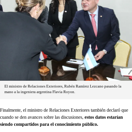
El ministro de Relaciones Exteriores, Rubén Ramírez Lezcano pasando la
mano a la ingeniera argentina Flavia Royon.
Finalmente, el ministro de Relaciones Exteriores también declaró que
cuando se den avances sobre las discusiones,
estos datos estarían
siendo compartidos para el conocimiento público.