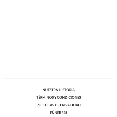
NUESTRA HISTORIA
TÉRMINOS Y CONDICIONES
POLITICAS DE PRIVACIDAD
FÚNEBRES