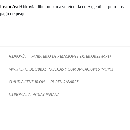
Lea más:
Hidrovía: liberan barcaza retenida en Argentina, pero tras
pago de peaje
HIDROVÍA
MINISTERIO DE RELACIONES EXTERIORES (MRE)
MINISTERIO DE OBRAS PÚBLICAS Y COMUNICACIONES (MOPC)
CLAUDIA CENTURIÓN
RUBÉN RAMÍREZ
HIDROVIA PARAGUAY-PARANÁ