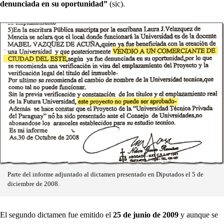
denunciada en su oportunidad”
(sic).
Parte del informe adjuntado al dictamen presentado en Diputados el 5 de
diciembre de 2008.
El segundo dictamen fue emitido el
25 de junio de 2009
y aunque se