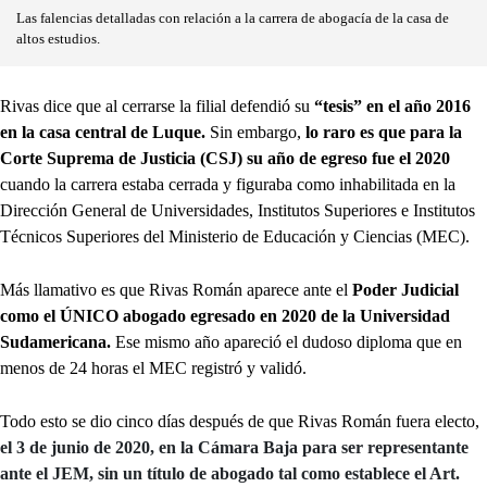
Las falencias detalladas con relación a la carrera de abogacía de la casa de
altos estudios.
Rivas dice que al cerrarse la filial defendió su
“tesis” en el año 2016
en la casa central de Luque.
Sin embargo,
lo raro es que para la
Corte Suprema de Justicia (CSJ) su año de egreso fue el 2020
cuando la carrera estaba cerrada y figuraba como inhabilitada en la
Dirección General de Universidades, Institutos Superiores e Institutos
Técnicos Superiores del Ministerio de Educación y Ciencias (MEC).
Más llamativo es que Rivas Román aparece ante el
Poder Judicial
como el ÚNICO abogado egresado en 2020 de la Universidad
Sudamericana.
Ese mismo año apareció el dudoso diploma que en
menos de 24 horas el MEC registró y validó.
Todo esto se dio cinco días después de que Rivas Román fuera electo,
el 3 de junio de 2020, en la Cámara Baja para ser representante
ante el JEM, sin un título de abogado tal como establece el Art.