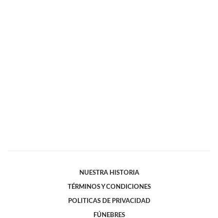
NUESTRA HISTORIA
TÉRMINOS Y CONDICIONES
POLITICAS DE PRIVACIDAD
FÚNEBRES