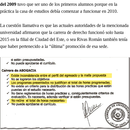
del 2009
tuvo que ser uno de los primeros alumnos porque en la
práctica la casa de estudios debía comenzar a funcionar en 2010.
La cuestión llamativa es que las actuales autoridades de la mencionada
universidad afirmaron que la carrera de derecho funcionó solo hasta
2015 en la filial de Ciudad del Este, o sea Rivas Román también tenía
que haber pertenecido a la “última” promoción de esa sede.