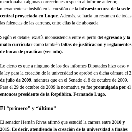
mencionaban algunas correcciones respecto al informe anterior,
nuevamente se insistió en la cuestión de la
infraestructura de la sede
central proyectada en Luque
. Además, se hacía un resumen de todas
las falencias de las carreras, entre ellas la de abogacía.
Según el detalle, existía inconsistencia entre el perfil del
egresado y la
malla curricular
como también
faltas de justificación y reglamentos
de horas de prácticas (ver info).
Lo cierto es que a ninguno de los dos informes Diputados hizo caso y
la ley para la creación de la universidad se aprobó en dicha cámara el
2
de julio de 2009
, mientras que en el Senado el 8 de octubre de 2009.
Para el 29 de octubre de 2009 la normativa ya fue
promulgada por el
entonces presidente de la República, Fernando Lugo.
El “primero” y “último”
El senador Hernán Rivas afirmó que estudió la carrera entre
2010 y
2015. Es decir, atendiendo la creación de la universidad a finales