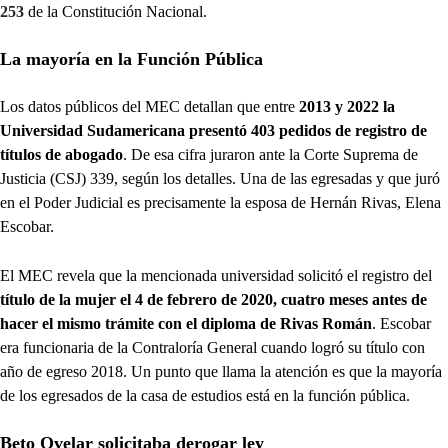
253
de la Constitución Nacional.
La mayoría en la Función Pública
Los datos públicos del MEC detallan que entre
2013 y 2022 la
Universidad Sudamericana presentó 403 pedidos de registro de
títulos de abogado
. De esa cifra juraron ante la Corte Suprema de
Justicia (CSJ) 339, según los detalles. Una de las egresadas y que juró
en el Poder Judicial es precisamente la esposa de Hernán Rivas, Elena
Escobar.
El MEC revela que la mencionada universidad solicitó el registro del
título de la mujer el 4 de febrero de 2020, cuatro meses antes de
hacer el mismo trámite con el diploma de Rivas Román
. Escobar
era funcionaria de la Contraloría General cuando logró su título con
año de egreso 2018. Un punto que llama la atención es que la mayoría
de los egresados de la casa de estudios está en la función pública.
Beto Ovelar solicitaba derogar ley