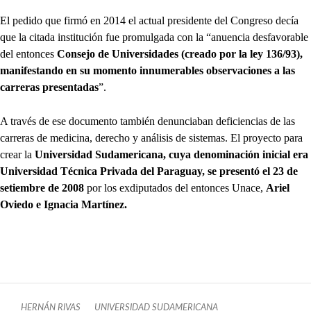
El pedido que firmó en 2014 el actual presidente del Congreso decía
que la citada institución fue promulgada con la “anuencia desfavorable
del entonces
Consejo de Universidades (creado por la ley 136/93),
manifestando en su momento innumerables observaciones a las
carreras presentadas
”.
A través de ese documento también denunciaban deficiencias de las
carreras de medicina, derecho y análisis de sistemas. El proyecto para
crear la
Universidad Sudamericana, cuya denominación inicial era
Universidad Técnica Privada del Paraguay, se presentó el 23 de
setiembre de 2008
por los exdiputados del entonces Unace,
Ariel
Oviedo e Ignacia Martínez.
HERNÁN RIVAS
UNIVERSIDAD SUDAMERICANA