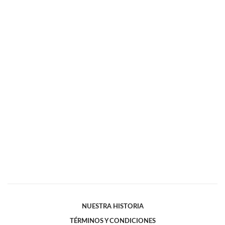
NUESTRA HISTORIA
TÉRMINOS Y CONDICIONES