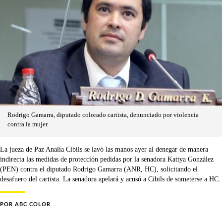
Rodrigo Gamarra, diputado colorado cartista, denunciado por violencia
contra la mujer.
La jueza de Paz Analía Cibils se lavó las manos ayer al denegar de manera
indirecta las medidas de protección pedidas por la senadora Kattya González
(PEN) contra el diputado Rodrigo Gamarra (ANR, HC), solicitando el
desafuero del cartista. La senadora apelará y acusó a Cibils de someterse a HC.
POR
ABC COLOR