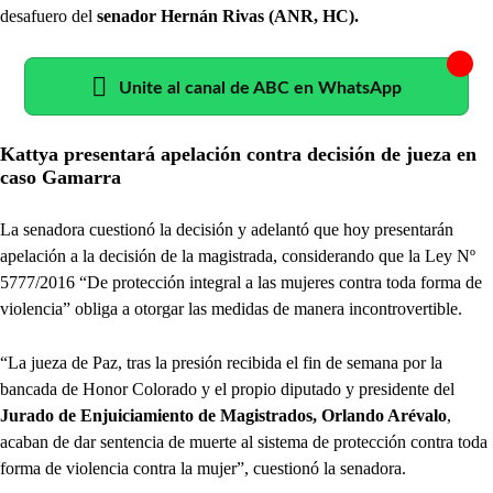
desafuero del
senador Hernán Rivas (ANR, HC).
Unite al canal de ABC en WhatsApp
Kattya presentará apelación contra decisión de jueza en
caso Gamarra
La senadora cuestionó la decisión y adelantó que hoy presentarán
apelación a la decisión de la magistrada, considerando que la Ley Nº
5777/2016 “De protección integral a las mujeres contra toda forma de
violencia” obliga a otorgar las medidas de manera incontrovertible.
“La jueza de Paz, tras la presión recibida el fin de semana por la
bancada de Honor Colorado y el propio diputado y presidente del
Jurado de Enjuiciamiento de Magistrados, Orlando Arévalo
,
acaban de dar sentencia de muerte al sistema de protección contra toda
forma de violencia contra la mujer”, cuestionó la senadora.