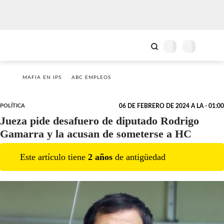
MAFIA EN IPS
ABC EMPLEOS
POLÍTICA
06 DE FEBRERO DE 2024 A LA - 01:00
Jueza pide desafuero de diputado Rodrigo
Gamarra y la acusan de someterse a HC
Este artículo tiene
2
año
s
de antigüedad