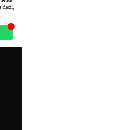
s decir,