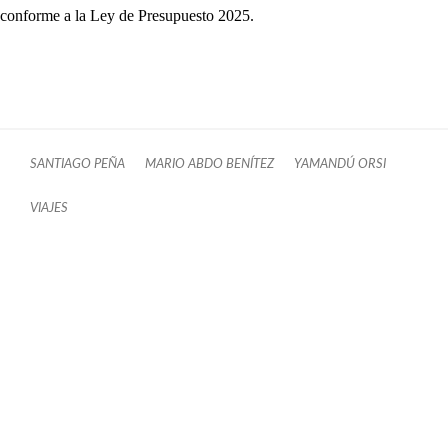
conforme a la Ley de Presupuesto 2025.
SANTIAGO PEÑA
MARIO ABDO BENÍTEZ
YAMANDÚ ORSI
VIAJES