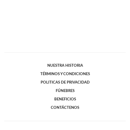
NUESTRA HISTORIA
TÉRMINOS Y CONDICIONES
POLITICAS DE PRIVACIDAD
FÚNEBRES
BENEFICIOS
CONTÁCTENOS