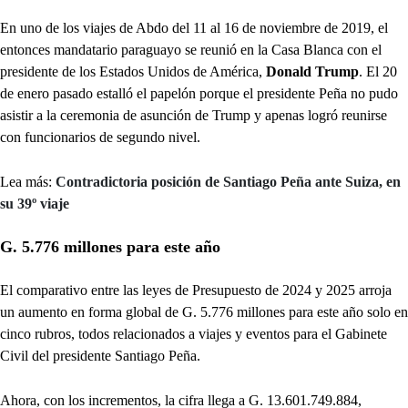
En uno de los viajes de Abdo del 11 al 16 de noviembre de 2019, el
entonces mandatario paraguayo se reunió en la Casa Blanca con el
presidente de los Estados Unidos de América,
Donald Trump
. El 20
de enero pasado estalló el papelón porque el presidente Peña no pudo
asistir a la ceremonia de asunción de Trump y apenas logró reunirse
con funcionarios de segundo nivel.
Lea más:
Contradictoria posición de Santiago Peña ante Suiza, en
su 39º viaje
G. 5.776 millones para este año
El comparativo entre las leyes de Presupuesto de 2024 y 2025 arroja
un aumento en forma global de G. 5.776 millones para este año solo en
cinco rubros, todos relacionados a viajes y eventos para el Gabinete
Civil del presidente Santiago Peña.
Ahora, con los incrementos, la cifra llega a G. 13.601.749.884,