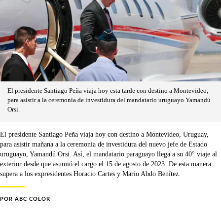
El presidente Santiago Peña viaja hoy esta tarde con destino a Montevideo,
para asistir a la ceremonia de investidura del mandatario uruguayo Yamandú
Orsi.
El presidente Santiago Peña viaja hoy con destino a Montevideo, Uruguay,
para asistir mañana a la ceremonia de investidura del nuevo jefe de Estado
uruguayo, Yamandú Orsi. Así, el mandatario paraguayo llega a su 40° viaje al
exterior desde que asumió el cargo el 15 de agosto de 2023. De esta manera
supera a los expresidentes Horacio Cartes y Mario Abdo Benítez.
POR
ABC COLOR