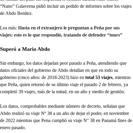
“Nano” Galaverna pidió incluir un pedido de informes sobre los viajes
de Abdo Benítez.
Lea más:
Hasta en el extranjero le preguntan a Peña por sus
viajes: esto es lo que respondió, tratando de defender “tours”
Superó a Mario Abdo
Sin embargo, los datos dejarían peor parado a Peña, atendiendo que
datos oficiales del gobierno de Abdo detallan en que en todo su
gobierno (cinco años: de 2018-2023) hizo en
total 53 viajes
, mientras
que Peña, quien retornó de su último viaje el pasado 2 de febrero, ya
completó 39 viajes, más de la mitad, en un año y medio de gestión.
Los datos, comprobables mediante número de decreto, señalan que
Abdo realizó su viaje Nº 38 a un año de dejar el poder, en noviembre
de 2022 mientras que Pena cumplió su viaje N° 38 en Panamá fines de
enero pasado.