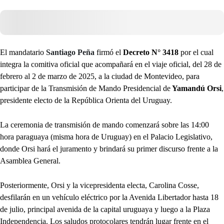
El mandatario
Santiago Peña
firmó el
Decreto N° 3418
por el cual
integra la comitiva oficial que acompañará en el viaje oficial, del 28 de
febrero al 2 de marzo de 2025, a la ciudad de Montevideo, para
participar de la Transmisión de Mando Presidencial de
Yamandú Orsi
,
presidente electo de la República Orienta del Uruguay.
La ceremonia de transmisión de mando comenzará sobre las 14:00
hora paraguaya (misma hora de Uruguay) en el Palacio Legislativo,
donde Orsi hará el juramento y brindará su primer discurso frente a la
Asamblea General.
Posteriormente, Orsi y la vicepresidenta electa, Carolina Cosse,
desfilarán en un vehículo eléctrico por la Avenida Libertador hasta 18
de julio, principal avenida de la capital uruguaya y luego a la Plaza
Independencia. Los saludos protocolares tendrán lugar frente en el