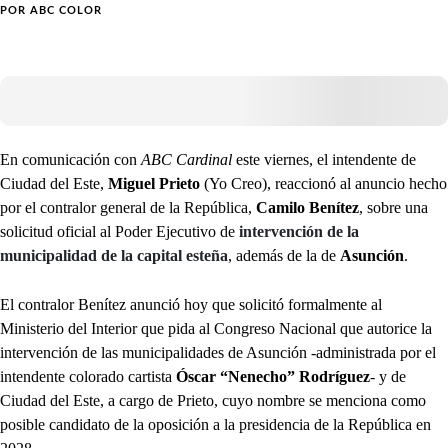
POR
ABC COLOR
En comunicación con
ABC Cardinal
este viernes, el intendente de
Ciudad del Este,
Miguel Prieto
(Yo Creo), reaccionó al anuncio hecho
por el contralor general de la República,
Camilo Benítez
, sobre una
solicitud oficial al Poder Ejecutivo de
intervención de la
municipalidad de la capital esteña
, además de la de
Asunción
.
El contralor Benítez anunció hoy que solicitó formalmente al
Ministerio del Interior que pida al Congreso Nacional que autorice la
intervención de las municipalidades de Asunción -administrada por el
intendente colorado cartista
Óscar “Nenecho” Rodríguez
- y de
Ciudad del Este, a cargo de Prieto, cuyo nombre se menciona como
posible candidato de la oposición a la presidencia de la República en