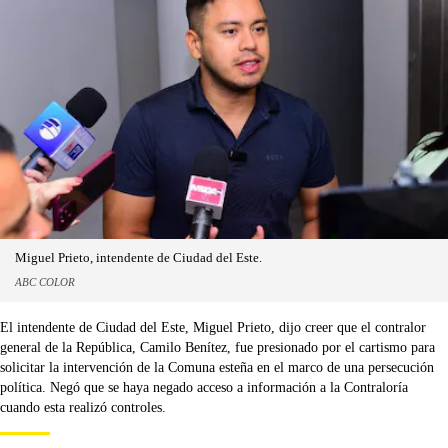
Miguel Prieto, intendente de Ciudad del Este.
ABC COLOR
El intendente de Ciudad del Este, Miguel Prieto, dijo creer que el contralor
general de la República, Camilo Benítez, fue presionado por el cartismo para
solicitar la intervención de la Comuna esteña en el marco de una persecución
política. Negó que se haya negado acceso a información a la Contraloría
cuando esta realizó controles.