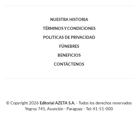
NUESTRA HISTORIA
TÉRMINOS Y CONDICIONES
POLITICAS DE PRIVACIDAD
FÚNEBRES
BENEFICIOS
CONTÁCTENOS
© Copyright
2026
Editorial AZETA S.A.
- Todos los derechos reservados
Yegros 745, Asunción - Paraguay - Tel: 41-51-000