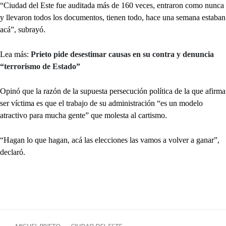
“Ciudad del Este fue auditada más de 160 veces, entraron como nunca
y llevaron todos los documentos, tienen todo, hace una semana estaban
acá”, subrayó.
Lea más:
Prieto pide desestimar causas en su contra y denuncia
“terrorismo de Estado”
Opinó que la razón de la supuesta persecución política de la que afirma
ser víctima es que el trabajo de su administración “es un modelo
atractivo para mucha gente” que molesta al cartismo.
“Hagan lo que hagan, acá las elecciones las vamos a volver a ganar”,
declaró.