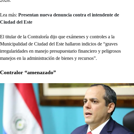
2028.
Lea más:
Presentan nueva denuncia contra el intendente de
Ciudad del Este
El titular de la Contraloría dijo que exámenes y controles a la
Municipalidad de Ciudad del Este hallaron indicios de “graves
irregularidades en manejo presupuestario financiero y peligrosos
manejos en la administración de bienes y recursos”.
Contralor “amenazado”