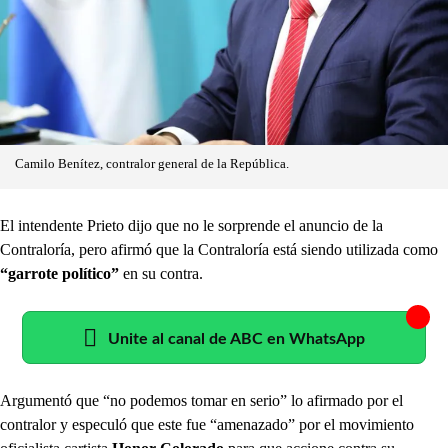
Camilo Benítez, contralor general de la República.
El intendente Prieto dijo que no le sorprende el anuncio de la
Contraloría, pero afirmó que la Contraloría está siendo utilizada como
“garrote político”
en su contra.
Unite al canal de ABC en WhatsApp
Argumentó que “no podemos tomar en serio” lo afirmado por el
contralor y especuló que este fue “amenazado” por el movimiento