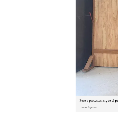
Pese a protestas, sigue el 
Fiona Aquino