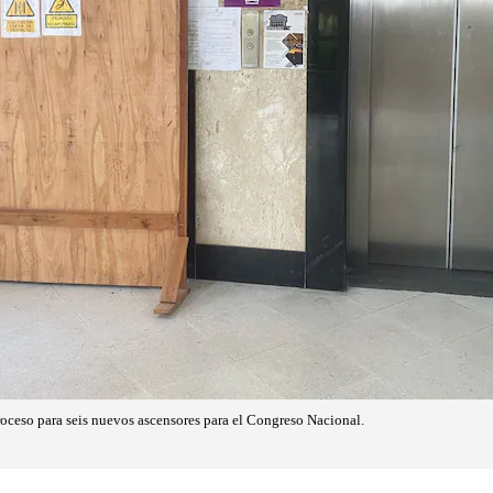
proceso para seis nuevos ascensores para el Congreso Nacional.