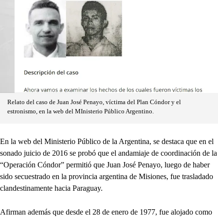
Relato del caso de Juan José Penayo, víctima del Plan Cóndor y el
estronismo, en la web del MInisterio Público Argentino.
En la web del Ministerio Público de la Argentina, se destaca que en el
sonado juicio de 2016 se probó que el andamiaje de coordinación de la
“Operación Cóndor” permitió que Juan José Penayo, luego de haber
sido secuestrado en la provincia argentina de Misiones, fue trasladado
clandestinamente hacia Paraguay.
Afirman además que desde el 28 de enero de 1977, fue alojado como