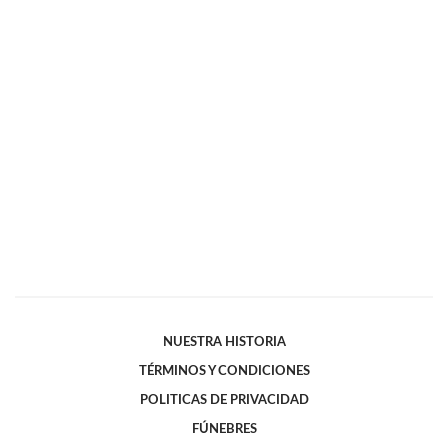
NUESTRA HISTORIA
TÉRMINOS Y CONDICIONES
POLITICAS DE PRIVACIDAD
FÚNEBRES