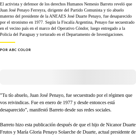
El activista y defensor de los derechos Humanos Nemesio Barreto reveló que
Juan José Penayo Ferreyra, dirigente del Partido Comunista y tío abuelo
materno del presidente de la ANEAES José Duarte Penayo, fue desaparecido
por el stronismo en 1977. Según la Fiscalía Argentina, Penayo fue secuestrado
en el vecino país en el marco del Operativo Cóndor, luego entregado a la
Policía del Paraguay y torturado en el Departamento de Investigaciones.
POR
ABC COLOR
”Tu tío abuelo, Juan José Penayo, fue secuestrado por el régimen que
vos reivindicas. Fue en enero de 1977 y desde entonces está
desaparecido”, manifestó Barreto desde sus redes sociales.
Barreto hizo esta publicación después de que el hijo de Nicanor Duarte
Frutos y María Gloria Penayo Solaeche de Duarte, actual presidente de