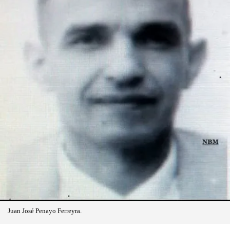
Juan José Penayo Ferreyra.