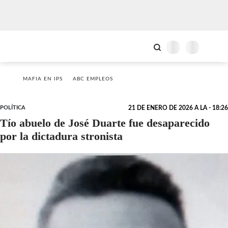
MAFIA EN IPS
ABC EMPLEOS
POLÍTICA
21 DE ENERO DE 2026 A LA - 18:26
Tío abuelo de José Duarte fue desaparecido
por la dictadura stronista