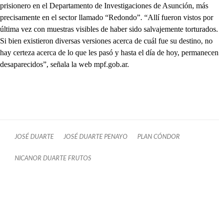
prisionero en el Departamento de Investigaciones de Asunción, más
precisamente en el sector llamado “Redondo”. “Allí fueron vistos por
última vez con muestras visibles de haber sido salvajemente torturados.
Si bien existieron diversas versiones acerca de cuál fue su destino, no
hay certeza acerca de lo que les pasó y hasta el día de hoy, permanecen
desaparecidos”, señala la web mpf.gob.ar.
JOSÉ DUARTE
JOSÉ DUARTE PENAYO
PLAN CÓNDOR
NICANOR DUARTE FRUTOS