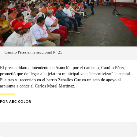
Camilo Pérez en la seccional N° 25.
El precandidato a intendente de Asunción por el cartismo, Camilo Pérez,
prometió que de llegar a la jefatura municipal va a “deportivizar” la capital.
Fue tras su recorrido en el barrio Zeballos Cue en un acto de apoyo al
aspirante a concejal Carlos Morel Martinez.
POR
ABC COLOR