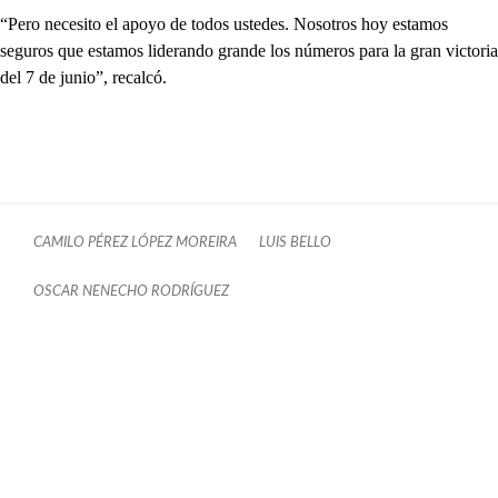
“Pero necesito el apoyo de todos ustedes. Nosotros hoy estamos
seguros que estamos liderando grande los números para la gran victoria
del 7 de junio”, recalcó.
CAMILO PÉREZ LÓPEZ MOREIRA
LUIS BELLO
OSCAR NENECHO RODRÍGUEZ