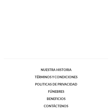
NUESTRA HISTORIA
TÉRMINOS Y CONDICIONES
POLITICAS DE PRIVACIDAD
FÚNEBRES
BENEFICIOS
CONTÁCTENOS