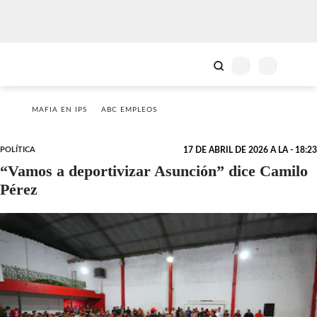
MAFIA EN IPS
ABC EMPLEOS
POLÍTICA
17 DE ABRIL DE 2026 A LA - 18:23
“Vamos a deportivizar Asunción” dice Camilo
Pérez