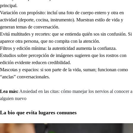
principal.
Variación con propósito: incluí una foto de cuerpo entero y otra en
actividad (deporte, cocina, instrumento). Muestran estilo de vida y
generan temas de conversación.
Evitá multitudes y recortes: que se entienda quién sos sin confusión. Si
aparece otra persona, que no compita con la atención.
Filtros y edición mínima: la autenticidad aumenta la confianza.
Estudios sobre percepción de imágenes sugieren que los rostros con
edición evidente reducen credibilidad.
Mascotas y espacios: si son parte de la vida, suman; funcionan como
“anclas” conversacionales.
Lea más:
Ansiedad en las citas: cómo manejar los nervios al conocer a
alguien nuevo
La bio que evita lugares comunes