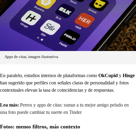
Apps de citas, imagen ilustrativa.
En paralelo, estudios internos de plataformas como
OkCupid
y
Hinge
han sugerido que perfiles con señales claras de personalidad y fotos
contextuales elevan la tasa de coincidencias y de respuestas.
Lea más:
Perros y apps de citas: sumar a tu mejor amigo peludo en
una foto puede cambiar tu suerte en Tinder
Fotos: menos filtros, más contexto