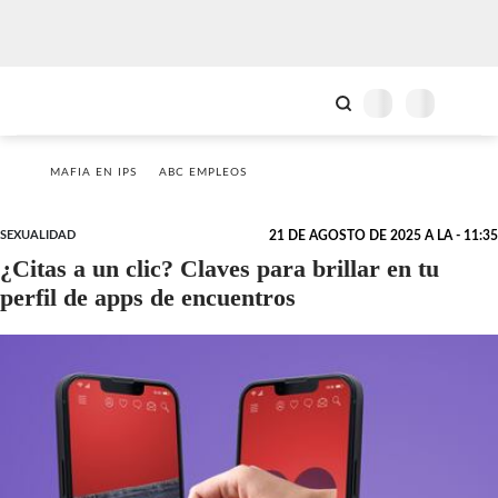
MAFIA EN IPS
ABC EMPLEOS
SEXUALIDAD
21 DE AGOSTO DE 2025 A LA - 11:35
¿Citas a un clic? Claves para brillar en tu
perfil de apps de encuentros