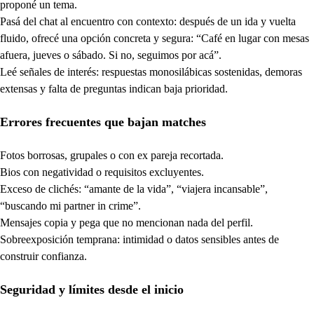
proponé un tema.
Pasá del chat al encuentro con contexto: después de un ida y vuelta
fluido, ofrecé una opción concreta y segura: “Café en lugar con mesas
afuera, jueves o sábado. Si no, seguimos por acá”.
Leé señales de interés: respuestas monosilábicas sostenidas, demoras
extensas y falta de preguntas indican baja prioridad.
Errores frecuentes que bajan matches
Fotos borrosas, grupales o con ex pareja recortada.
Bios con negatividad o requisitos excluyentes.
Exceso de clichés: “amante de la vida”, “viajera incansable”,
“buscando mi partner in crime”.
Mensajes copia y pega que no mencionan nada del perfil.
Sobreexposición temprana: intimidad o datos sensibles antes de
construir confianza.
Seguridad y límites desde el inicio