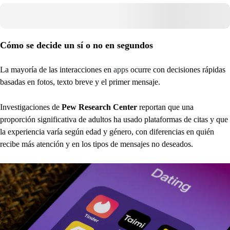
Cómo se decide un sí o no en segundos
La mayoría de las interacciones en
apps
ocurre con decisiones rápidas
basadas en fotos, texto breve y el primer mensaje.
Investigaciones de
Pew Research Center
reportan que una
proporción significativa de adultos ha usado plataformas de citas y que
la experiencia varía según edad y género, con diferencias en quién
recibe más atención y en los tipos de mensajes no deseados.