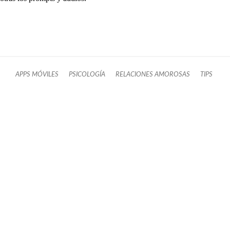
APPS MÓVILES
PSICOLOGÍA
RELACIONES AMOROSAS
TIPS