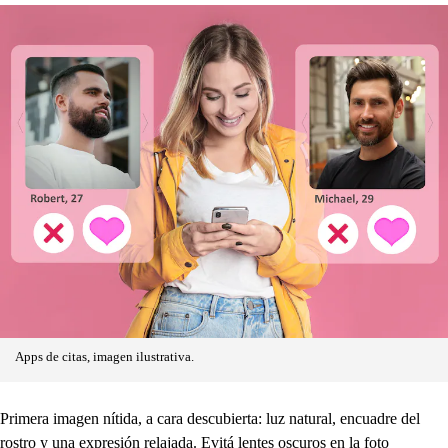
Apps de citas, imagen ilustrativa.
Primera imagen nítida, a cara descubierta: luz natural, encuadre del
rostro y una expresión relajada. Evitá lentes oscuros en la foto