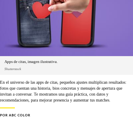
Apps de citas, imagen ilustrativa.
Shutterstock
En el universo de las apps de citas, pequeños ajustes multiplican resultados:
fotos que cuentan una historia, bios concretas y mensajes de apertura que
invitan a conversar. Te mostramos una guía práctica, con datos y
recomendaciones, para mejorar presencia y aumentar tus matches.
POR
ABC COLOR