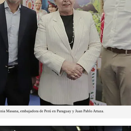
onia Masana, embajadora de Perú en Paraguay y Juan Pablo Artaza.