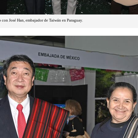
 con José Han, embajador de Taiwán en Paraguay.