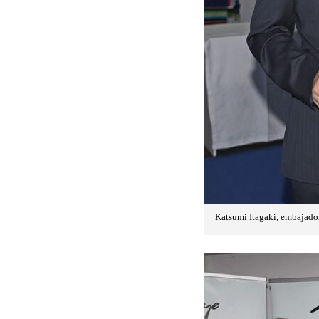
Katsumi Itagaki, embajado