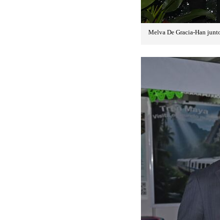
Melva De Gracia-Han junto