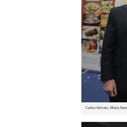
Carlos Arévalo, María Ant