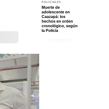
POLICIALES
Muerte de 
adolescente en 
Caazapá: los 
hechos en orden 
cronológico, según 
la Policía