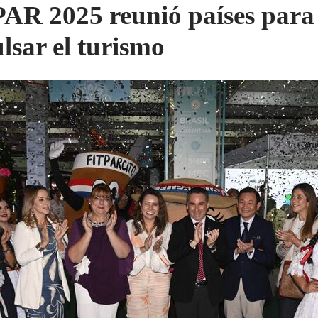
AR 2025 reunió países para
lsar el turismo