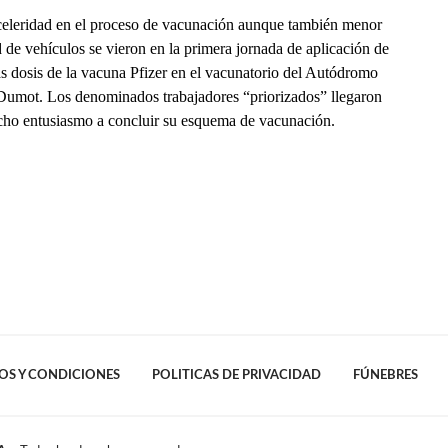
eleridad en el proceso de vacunación aunque también menor
 de vehículos se vieron en la primera jornada de aplicación de
s dosis de la vacuna Pfizer en el vacunatorio del Autódromo
umot. Los denominados trabajadores “priorizados” llegaron
ho entusiasmo a concluir su esquema de vacunación.
OS Y CONDICIONES
POLITICAS DE PRIVACIDAD
FÚNEBRES