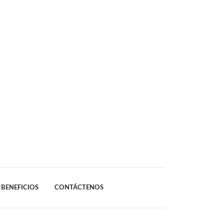
BENEFICIOS
CONTÁCTENOS