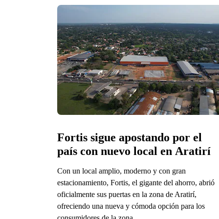
Fortis sigue apostando por el 
país con nuevo local en Aratirí
Con un local amplio, moderno y con gran
estacionamiento, Fortis, el gigante del ahorro, abrió
oficialmente sus puertas en la zona de Aratirí,
ofreciendo una nueva y cómoda opción para los
consumidores de la zona.