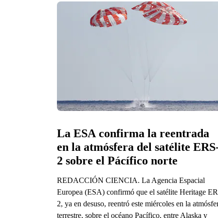
La ESA confirma la reentrada 
en la atmósfera del satélite ERS
2 sobre el Pácífico norte
REDACCIÓN CIENCIA. La Agencia Espacial
Europea (ESA) confirmó que el satélite Heritage E
2, ya en desuso, reentró este miércoles en la atmósfe
terrestre, sobre el océano Pacífico, entre Alaska y