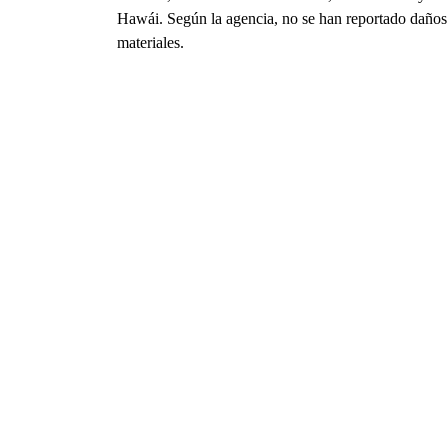
Hawái. Según la agencia, no se han reportado daños
materiales.