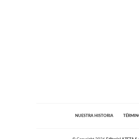
NUESTRA HISTORIA
TÉRMIN