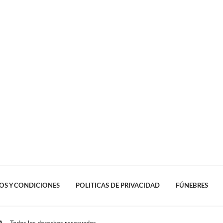
OS Y CONDICIONES
POLITICAS DE PRIVACIDAD
FÚNEBRES