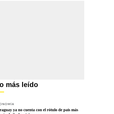
o más leído
ONOMÍA
raguay ya no cuenta con el rótulo de país más 