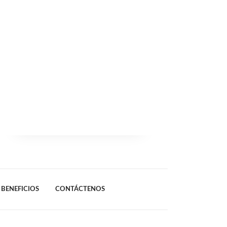
BENEFICIOS
CONTÁCTENOS