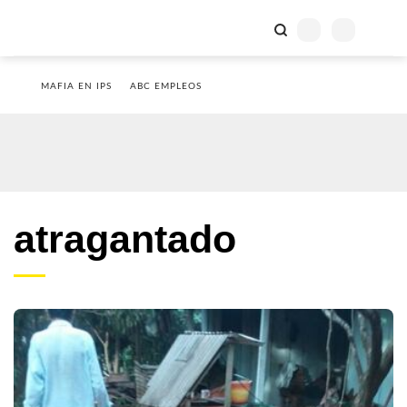
MAFIA EN IPS
ABC EMPLEOS
atragantado