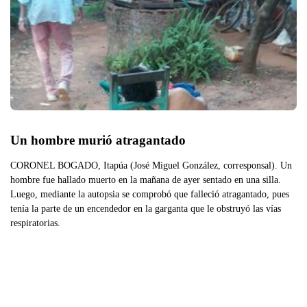
Un hombre murió atragantado
CORONEL BOGADO, Itapúa (José Miguel González, corresponsal). Un
hombre fue hallado muerto en la mañana de ayer sentado en una silla.
Luego, mediante la autopsia se comprobó que falleció atragantado, pues
tenía la parte de un encendedor en la garganta que le obstruyó las vías
respiratorias.