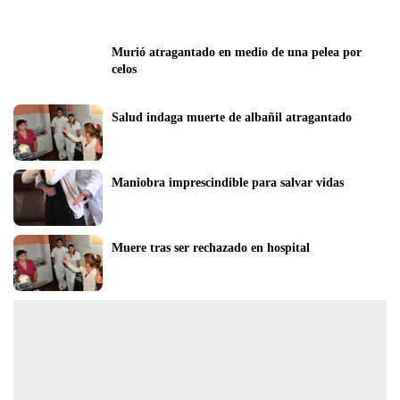
Murió atragantado en medio de una pelea por 
celos
Salud indaga muerte de albañil atragantado
Maniobra imprescindible para salvar vidas
Muere tras ser rechazado en hospital