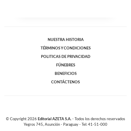
NUESTRA HISTORIA
TÉRMINOS Y CONDICIONES
POLITICAS DE PRIVACIDAD
FÚNEBRES
BENEFICIOS
CONTÁCTENOS
© Copyright
2026
Editorial AZETA S.A.
- Todos los derechos reservados
Yegros 745, Asunción - Paraguay - Tel: 41-51-000