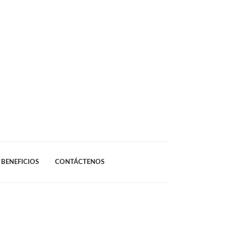
BENEFICIOS
CONTÁCTENOS