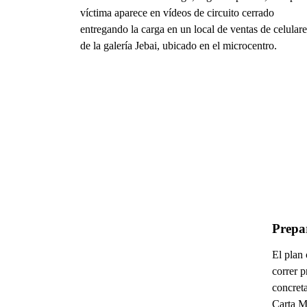
víctima aparece en vídeos de circuito cerrado
entregando la carga en un local de ventas de celulare
de la galería Jebai, ubicado en el microcentro.
Prepa
El plan 
correr 
concreta
Carta Ma