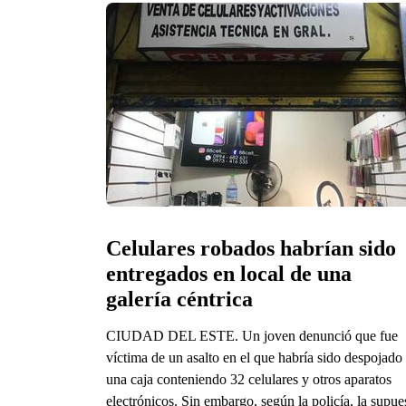
Celulares robados habrían sido 
entregados en local de una 
galería céntrica 
CIUDAD DEL ESTE. Un joven denunció que fue
víctima de un asalto en el que habría sido despojado
una caja conteniendo 32 celulares y otros aparatos
electrónicos. Sin embargo, según la policía, la supue