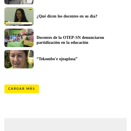
¿Qué dicen los docentes en su día?
Docentes de la OTEP-SN denunciaron 
partidización en la educación
“Tekombo'e ojeaplasa”
CARGAR MÁS