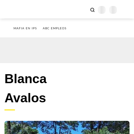
MAFIA EN IPS
ABC EMPLEOS
Blanca
Avalos