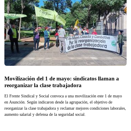
Movilización del 1 de mayo: sindicatos llaman a 
reorganizar la clase trabajadora
El Frente Sindical y Social convoca a una movilización este 1 de mayo
en Asunción. Según indicaron desde la agrupación, el objetivo de
reorganizar la clase trabajadora y reclamar mejores condiciones laborales,
aumento salarial y defensa de la seguridad social.