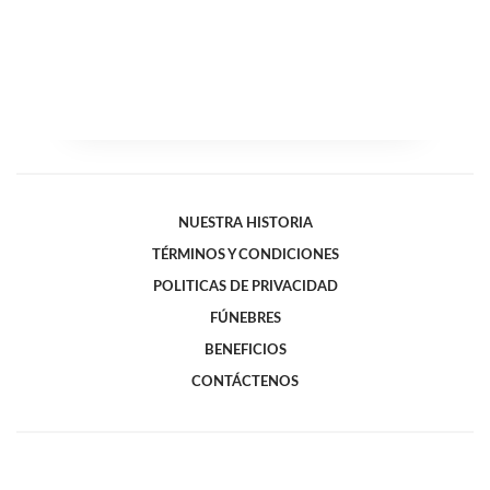
NUESTRA HISTORIA
TÉRMINOS Y CONDICIONES
POLITICAS DE PRIVACIDAD
FÚNEBRES
BENEFICIOS
CONTÁCTENOS