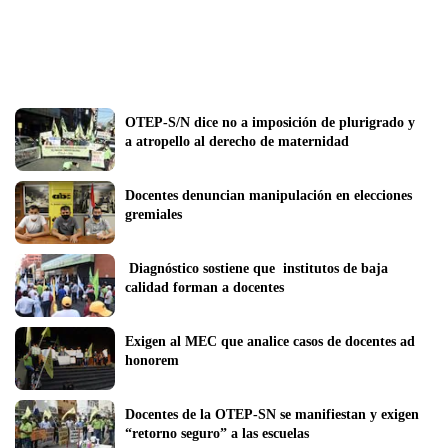
OTEP-S/N dice no a imposición de plurigrado y 
a atropello al derecho de maternidad
Docentes denuncian manipulación en elecciones 
gremiales
 Diagnóstico sostiene que  institutos de baja 
calidad forman a docentes
Exigen al MEC que analice casos de docentes ad 
honorem
Docentes de la OTEP-SN se manifiestan y exigen 
“retorno seguro” a las escuelas