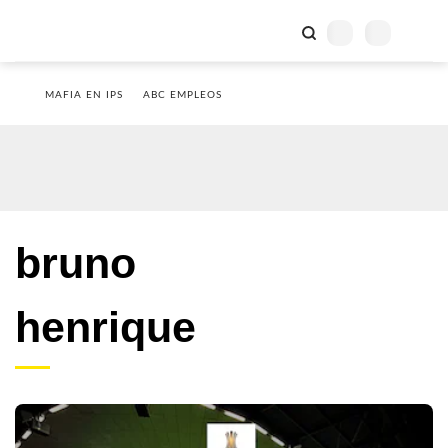
MAFIA EN IPS
ABC EMPLEOS
bruno
henrique