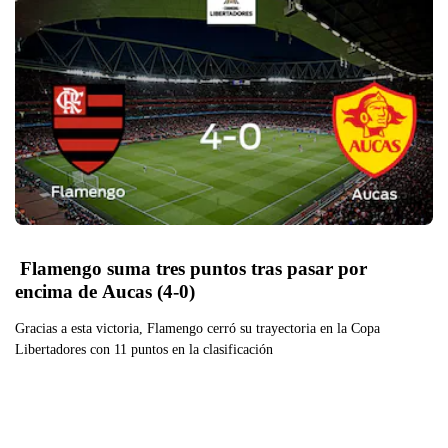
 Flamengo suma tres puntos tras pasar por 
encima de Aucas (4-0)
Gracias a esta victoria, Flamengo cerró su trayectoria en la Copa
Libertadores con 11 puntos en la clasificación