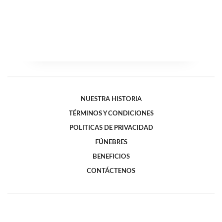
NUESTRA HISTORIA
TÉRMINOS Y CONDICIONES
POLITICAS DE PRIVACIDAD
FÚNEBRES
BENEFICIOS
CONTÁCTENOS