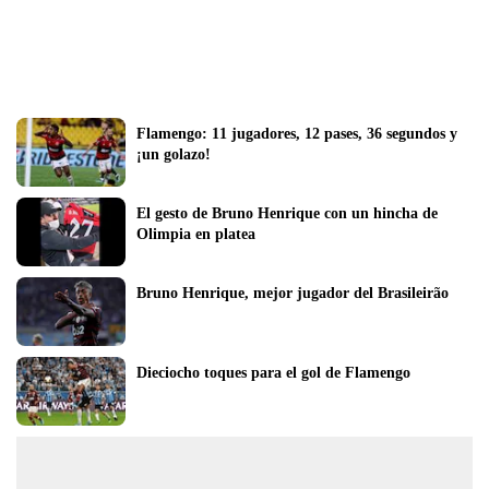
Flamengo: 11 jugadores, 12 pases, 36 segundos y 
¡un golazo!
El gesto de Bruno Henrique con un hincha de 
Olimpia en platea
Bruno Henrique, mejor jugador del Brasileirão 
Dieciocho toques para el gol de Flamengo