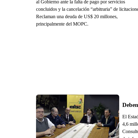
al Gobierno ante la falta de pago por servicios
concluidos y la cancelación “arbitraria” de licitacion
Reclaman una deuda de US$ 20 millones,
principalmente del MOPC.
Deben 
El Esta
4,6 mil
Consult