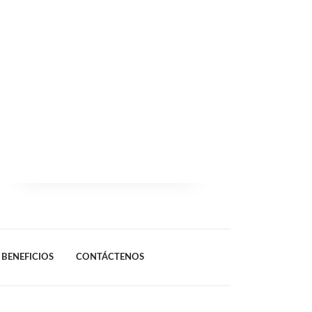
BENEFICIOS
CONTÁCTENOS