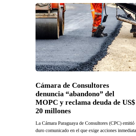
Cámara de Consultores 
denuncia “abandono” del 
MOPC y reclama deuda de US$ 
20 millones
La Cámara Paraguaya de Consultores (CPC) emitió
duro comunicado en el que exige acciones inmediat