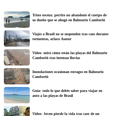
Triste escena: perrito no abandonó el cuerpo de 
su dueño que se ahogó en Balneario Camboriú
Viajes a Brasil no se suspenden tras caos durante 
tormentas, aclara Asatur
Video: mirá cómo están las playas del Balneario 
Camboriú tras intensas lluvias
Inundaciones ocasionan estragos en Balneario 
Camboriú
Guía: todo lo que debés saber para viajar en 
auto a las playas de Brasil
Video: Joven pierde la vida tras caer de un 