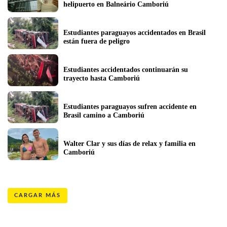
helipuerto en Balneário Camboriú
Estudiantes paraguayos accidentados en Brasil 
están fuera de peligro
Estudiantes accidentados continuarán su 
trayecto hasta Camboriú
Estudiantes paraguayos sufren accidente en 
Brasil camino a Camboriú
Walter Clar y sus días de relax y familia en 
Camboriú
CARGAR MÁS