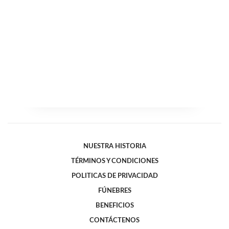
NUESTRA HISTORIA
TÉRMINOS Y CONDICIONES
POLITICAS DE PRIVACIDAD
FÚNEBRES
BENEFICIOS
CONTÁCTENOS