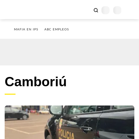
MAFIA EN IPS
ABC EMPLEOS
Camboriú