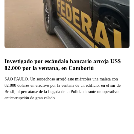
Investigado por escándalo bancario arroja US$ 
82.000 por la ventana, en Camboriú
SAO PAULO. Un sospechoso arrojó este miércoles una maleta con
82.000 dólares en efectivo por la ventana de un edificio, en el sur de
Brasil, al percatarse de la llegada de la Policía durante un operativo
anticorrupción de gran calado.