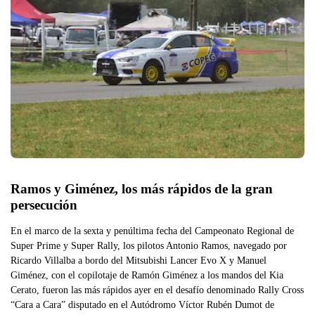
Ramos y Giménez, los más rápidos de la gran 
persecución
En el marco de la sexta y penúltima fecha del Campeonato Regional de
Super Prime y Super Rally, los pilotos Antonio Ramos, navegado por
Ricardo Villalba a bordo del Mitsubishi Lancer Evo X y Manuel
Giménez, con el copilotaje de Ramón Giménez a los mandos del Kia
Cerato, fueron las más rápidos ayer en el desafío denominado Rally Cross
“Cara a Cara” disputado en el Autódromo Víctor Rubén Dumot de