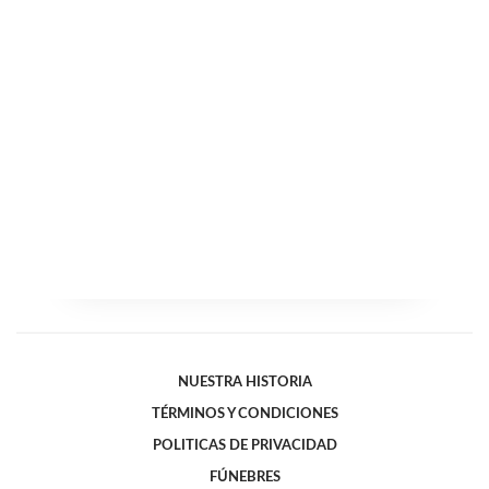
NUESTRA HISTORIA
TÉRMINOS Y CONDICIONES
POLITICAS DE PRIVACIDAD
FÚNEBRES