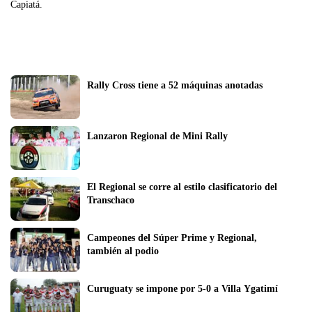
Capiatá.
Rally Cross tiene a 52 máquinas anotadas
Lanzaron Regional de Mini Rally
El Regional se corre al estilo clasificatorio del 
Transchaco
Campeones del Súper Prime y Regional, 
también al podio
Curuguaty se impone por 5-0 a Villa Ygatimí