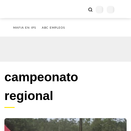
MAFIA EN IPS
ABC EMPLEOS
campeonato
regional