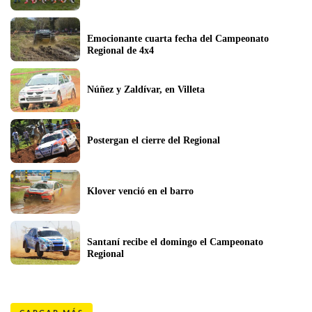
Emocionante cuarta fecha del Campeonato 
Regional de 4x4
Núñez y Zaldívar, en Villeta
Postergan el cierre del Regional
Klover venció en el barro
Santaní recibe el domingo el Campeonato 
Regional