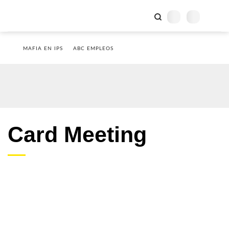
MAFIA EN IPS
ABC EMPLEOS
Card Meeting