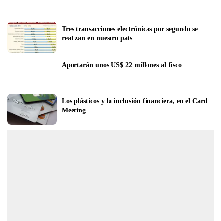
Tres transacciones electrónicas por segundo se 
realizan en nuestro país
Aportarán unos US$ 22 millones al fisco
Los plásticos y la inclusión financiera, en el Card 
Meeting