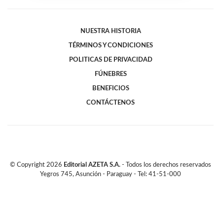
NUESTRA HISTORIA
TÉRMINOS Y CONDICIONES
POLITICAS DE PRIVACIDAD
FÚNEBRES
BENEFICIOS
CONTÁCTENOS
© Copyright
2026
Editorial AZETA S.A.
- Todos los derechos reservados
Yegros 745, Asunción - Paraguay - Tel: 41-51-000