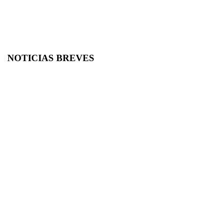
NOTICIAS BREVES