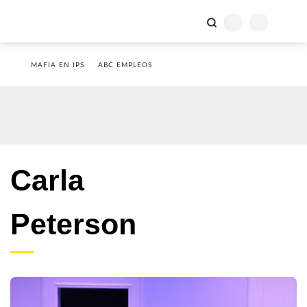
MAFIA EN IPS
ABC EMPLEOS
Carla
Peterson