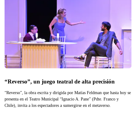
“Reverso”, un juego teatral de alta precisión
“Reverso”, la obra escrita y dirigida por Matías Feldman que hasta hoy se
presenta en el Teatro Municipal “Ignacio A. Pane” (Pdte. Franco y
Chile), invita a los espectadores a sumergirse en el metaverso.