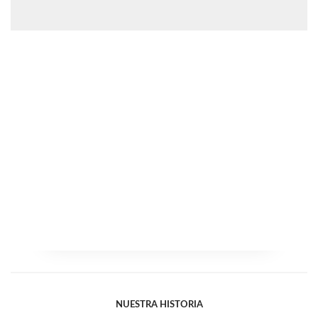
NUESTRA HISTORIA