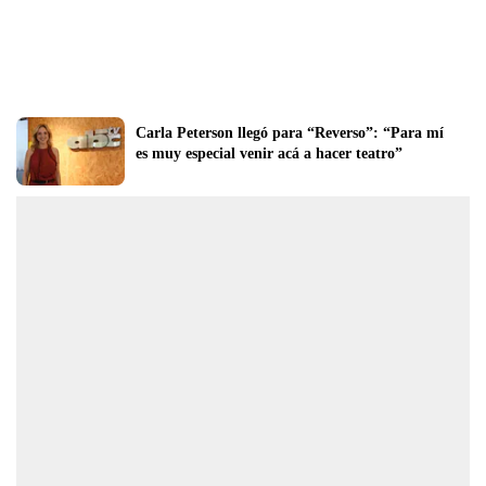
Carla Peterson llegó para “Reverso”: “Para mí 
es muy especial venir acá a hacer teatro”