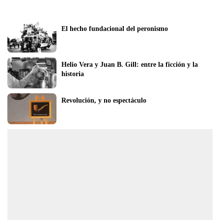
El hecho fundacional del peronismo  
Helio Vera y Juan B. Gill: entre la ficción y la 
historia
Revolución, y no espectáculo