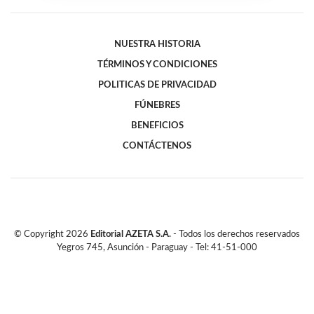
NUESTRA HISTORIA
TÉRMINOS Y CONDICIONES
POLITICAS DE PRIVACIDAD
FÚNEBRES
BENEFICIOS
CONTÁCTENOS
© Copyright
2026
Editorial AZETA S.A.
- Todos los derechos reservados
Yegros 745, Asunción - Paraguay - Tel: 41-51-000