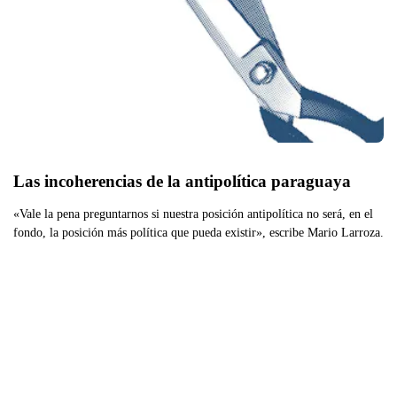
Las incoherencias de la antipolítica paraguaya
«Vale la pena preguntarnos si nuestra posición antipolítica no será, en el
fondo, la posición más política que pueda existir», escribe Mario Larroza.