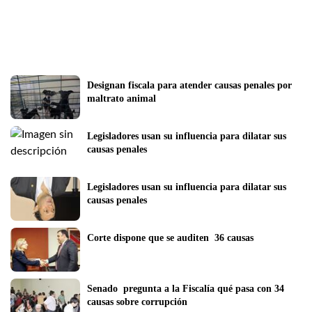
Designan fiscala para atender causas penales por 
maltrato animal
Legisladores usan su influencia para dilatar sus 
causas penales
Legisladores usan su influencia para dilatar sus 
causas penales
Corte dispone que se auditen  36 causas
Senado  pregunta a la Fiscalía qué pasa con 34 
causas sobre corrupción