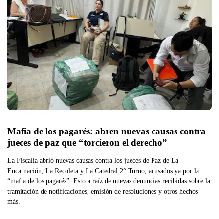
Mafia de los pagarés: abren nuevas causas contra 
jueces de paz que “torcieron el derecho”
La Fiscalía abrió nuevas causas contra los jueces de Paz de La
Encarnación, La Recoleta y La Catedral 2° Turno, acusados ya por la
“mafia de los pagarés”. Esto a raíz de nuevas denuncias recibidas sobre la
tramitación de notificaciones, emisión de resoluciones y otros hechos
más.