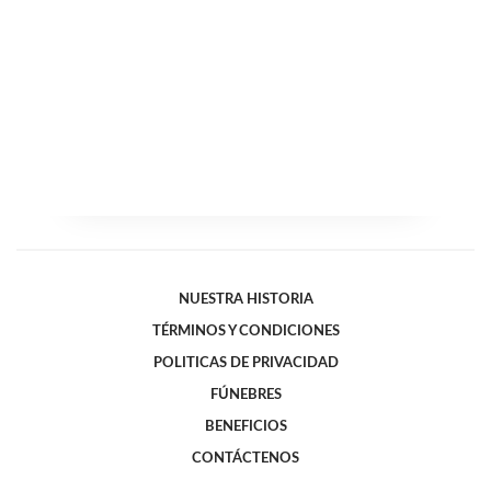
NUESTRA HISTORIA
TÉRMINOS Y CONDICIONES
POLITICAS DE PRIVACIDAD
FÚNEBRES
BENEFICIOS
CONTÁCTENOS