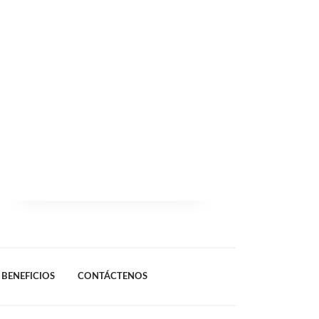
BENEFICIOS
CONTÁCTENOS