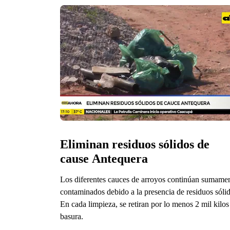
Eliminan residuos sólidos de 
cause Antequera
Los diferentes cauces de arroyos continúan sumame
contaminados debido a la presencia de residuos sólid
En cada limpieza, se retiran por lo menos 2 mil kilos
basura.