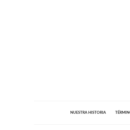
NUESTRA HISTORIA
TÉRMIN