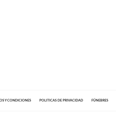
OS Y CONDICIONES
POLITICAS DE PRIVACIDAD
FÚNEBRES