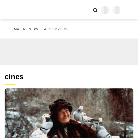
MAFIA EN IPS
ABC EMPLEOS
cines