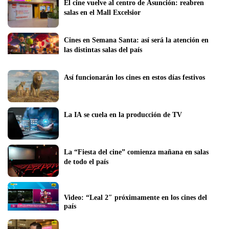
El cine vuelve al centro de Asunción: reabren 
salas en el Mall Excelsior 
Cines en Semana Santa: así será la atención en 
las distintas salas del país
Así funcionarán los cines en estos días festivos
La IA se cuela en la producción de TV  
La “Fiesta del cine” comienza mañana en salas 
de todo el país
Video: “Leal 2″ próximamente en los cines del 
país 