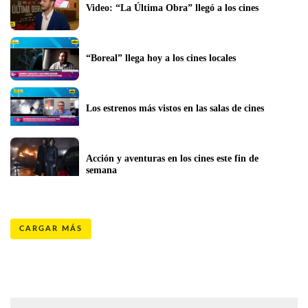
Video: “La Última Obra” llegó a los cines
“Boreal” llega hoy a los cines locales
Los estrenos más vistos en las salas de cines
Acción y aventuras en los cines este fin de 
semana
CARGAR MÁS