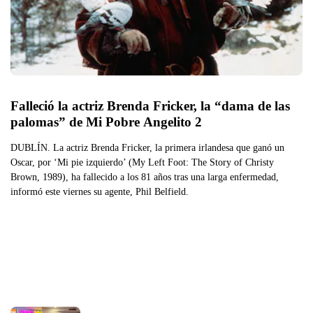
Falleció la actriz Brenda Fricker, la “dama de las 
palomas” de Mi Pobre Angelito 2
DUBLÍN. La actriz Brenda Fricker, la primera irlandesa que ganó un
Oscar, por ‘Mi pie izquierdo’ (My Left Foot: The Story of Christy
Brown, 1989), ha fallecido a los 81 años tras una larga enfermedad,
informó este viernes su agente, Phil Belfield.