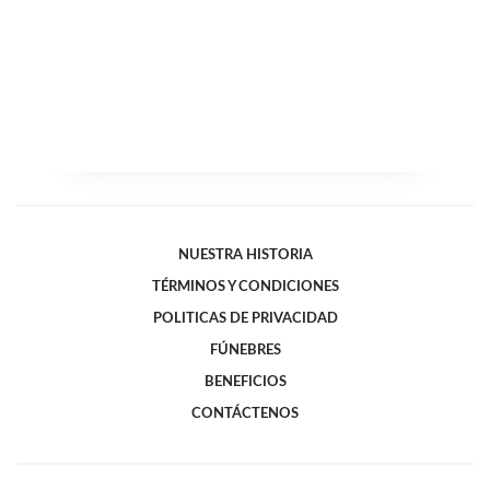
NUESTRA HISTORIA
TÉRMINOS Y CONDICIONES
POLITICAS DE PRIVACIDAD
FÚNEBRES
BENEFICIOS
CONTÁCTENOS