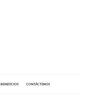
BENEFICIOS
CONTÁCTENOS