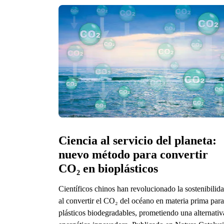
Ciencia al servicio del planeta: 
nuevo método para convertir 
CO₂ en bioplásticos
Científicos chinos han revolucionado la sostenibilid
al convertir el CO₂ del océano en materia prima para
plásticos biodegradables, prometiendo una alternativ