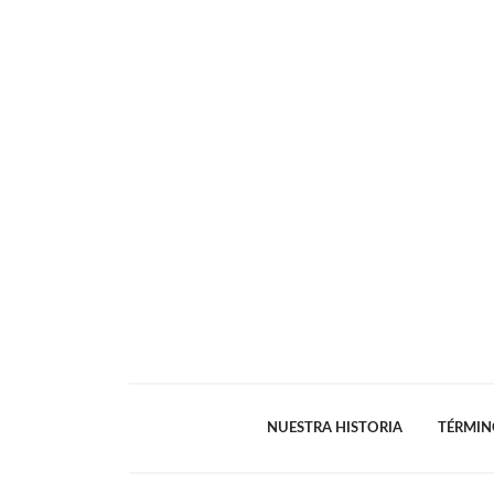
NUESTRA HISTORIA
TÉRMIN