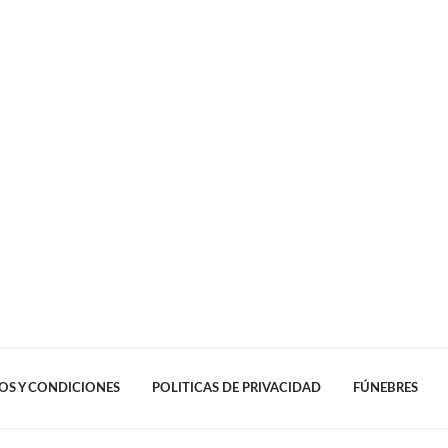
OS Y CONDICIONES
POLITICAS DE PRIVACIDAD
FÚNEBRES