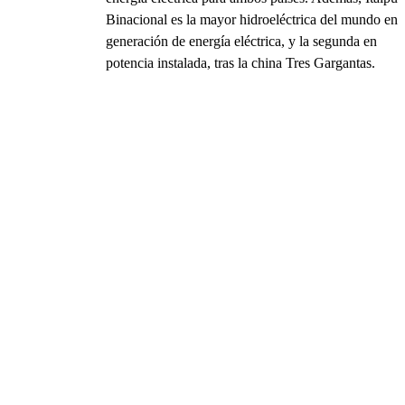
Binacional es la mayor hidroeléctrica del mundo en
generación de energía eléctrica, y la segunda en
potencia instalada, tras la china Tres Gargantas.