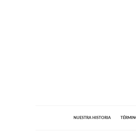
NUESTRA HISTORIA
TÉRMIN