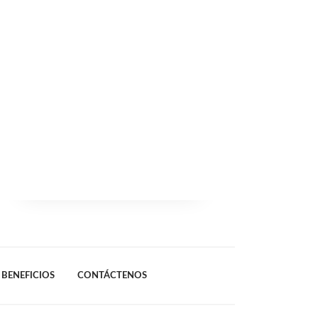
BENEFICIOS
CONTÁCTENOS