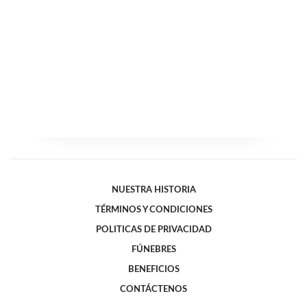
NUESTRA HISTORIA
TÉRMINOS Y CONDICIONES
POLITICAS DE PRIVACIDAD
FÚNEBRES
BENEFICIOS
CONTÁCTENOS