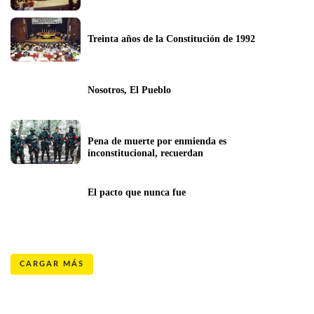
Treinta años de la Constitución de 1992
Nosotros, El Pueblo
Pena de muerte por enmienda es 
inconstitucional, recuerdan 
El pacto que nunca fue
CARGAR MÁS