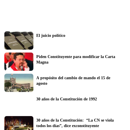
El juicio político 	 
Piden Constituyente para modificar la Carta 
Magna
A propósito del cambio de mando el 15 de 
agosto 
30 años de la Constitución de 1992
30 años de la Constitución:  “La CN se viola 
todos los días”, dice exconstituyente