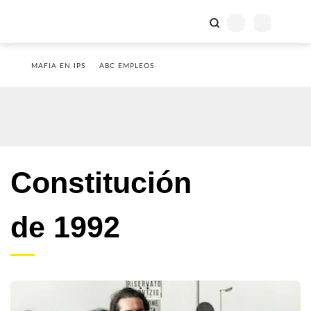
MAFIA EN IPS
ABC EMPLEOS
Constitución
de 1992