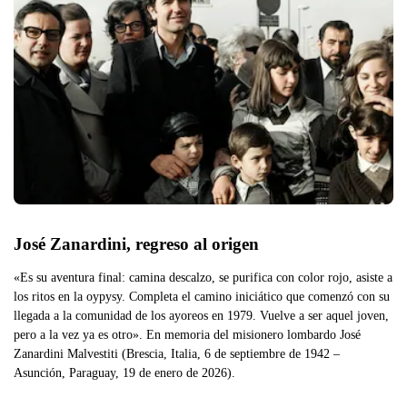
José Zanardini, regreso al origen
«Es su aventura final: camina descalzo, se purifica con color rojo, asiste a
los ritos en la oypysy. Completa el camino iniciático que comenzó con su
llegada a la comunidad de los ayoreos en 1979. Vuelve a ser aquel joven,
pero a la vez ya es otro». En memoria del misionero lombardo José
Zanardini Malvestiti (Brescia, Italia, 6 de septiembre de 1942 –
Asunción, Paraguay, 19 de enero de 2026).