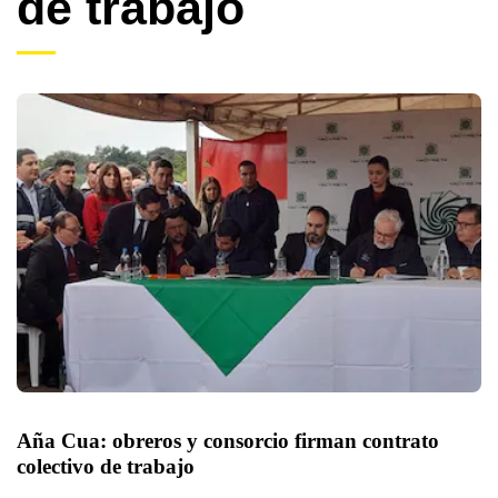
de trabajo
Aña Cua: obreros y consorcio firman contrato 
colectivo de trabajo