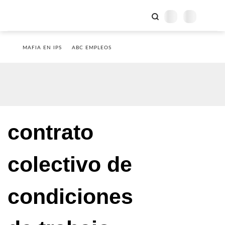
MAFIA EN IPS
ABC EMPLEOS
contrato
colectivo de
condiciones