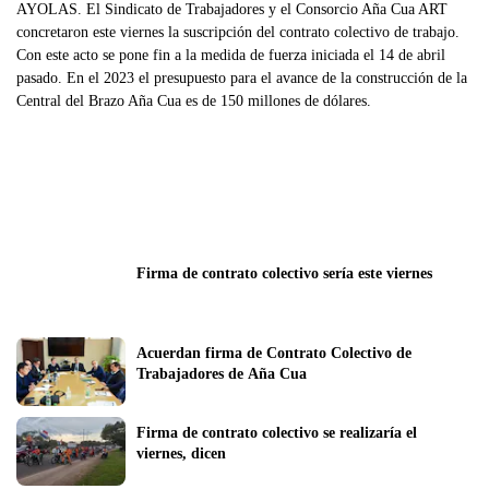
AYOLAS. El Sindicato de Trabajadores y el Consorcio Aña Cua ART
concretaron este viernes la suscripción del contrato colectivo de trabajo.
Con este acto se pone fin a la medida de fuerza iniciada el 14 de abril
pasado. En el 2023 el presupuesto para el avance de la construcción de la
Central del Brazo Aña Cua es de 150 millones de dólares.
Firma de contrato colectivo sería este viernes
Acuerdan firma de Contrato Colectivo de 
Trabajadores de Aña Cua
Firma de contrato colectivo se realizaría el 
viernes, dicen