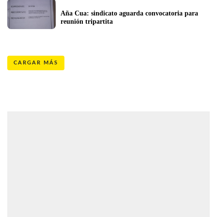
Aña Cua: sindicato aguarda convocatoria para 
reunión tripartita
CARGAR MÁS