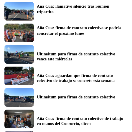
Aña Cua: llamativo silencio tras reunión 
tripartita
Aña Cua: firma de contrato colectivo se podría 
concretar el próximo lunes
Ultimátum para firma de contrato colectivo 
vence este miércoles
Aña Cua: aguardan que firma de contrato 
colectivo de trabajo se concrete esta semana
Ultimátum para firma de contrato colectivo
Aña Cua: firma de contrato colectivo de trabajo 
en manos del Consorcio, dicen