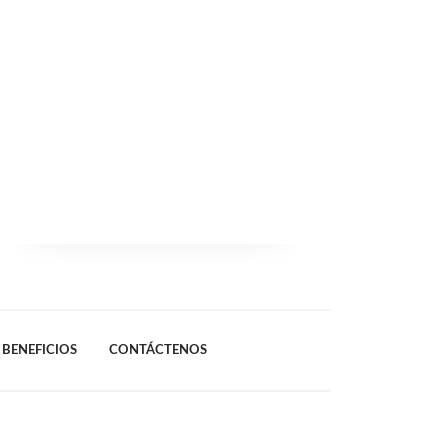
BENEFICIOS
CONTÁCTENOS