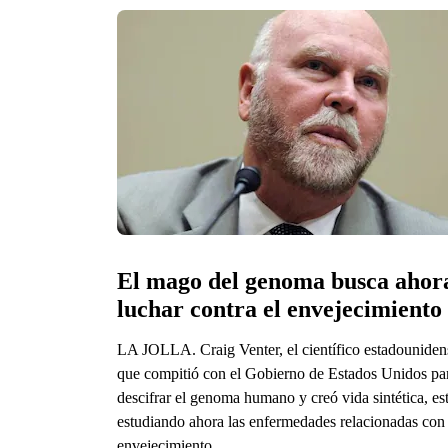
El mago del genoma busca ahora
luchar contra el envejecimiento
LA JOLLA. Craig Venter, el científico estadouniden
que compitió con el Gobierno de Estados Unidos pa
descifrar el genoma humano y creó vida sintética, es
estudiando ahora las enfermedades relacionadas con 
envejecimiento.