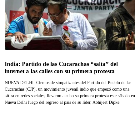
India: Partido de las Cucarachas “salta” del 
internet a las calles con su primera protesta
NUEVA DELHI. Cientos de simpatizantes del Partido del Pueblo de las
Cucarachas (CJP), un movimiento juvenil indio que empezó como una
sátira en redes sociales, llevaron a cabo su primera protesta este sábado en
Nueva Delhi luego del regreso al país de su líder, Abhijeet Dipke.