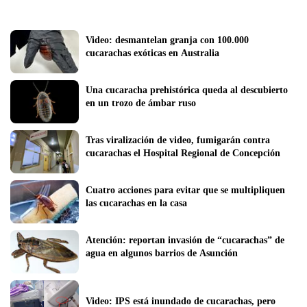
Video: desmantelan granja con 100.000 
cucarachas exóticas en Australia
Una cucaracha prehistórica queda al descubierto 
en un trozo de ámbar ruso
Tras viralización de video, fumigarán contra 
cucarachas el Hospital Regional de Concepción 
Cuatro acciones para evitar que se multipliquen 
las cucarachas en la casa
Atención: reportan invasión de “cucarachas” de 
agua en algunos barrios de Asunción
Video: IPS está inundado de cucarachas, pero 