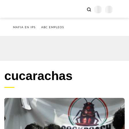
MAFIA EN IPS
ABC EMPLEOS
cucarachas