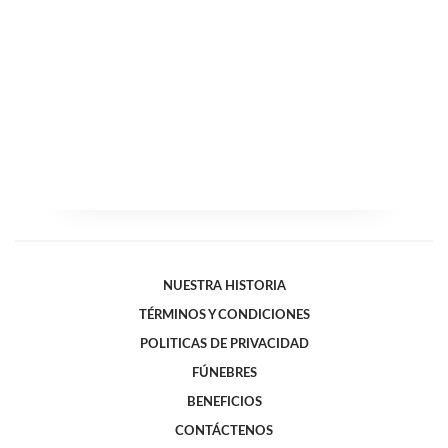
NUESTRA HISTORIA
TÉRMINOS Y CONDICIONES
POLITICAS DE PRIVACIDAD
FÚNEBRES
BENEFICIOS
CONTÁCTENOS