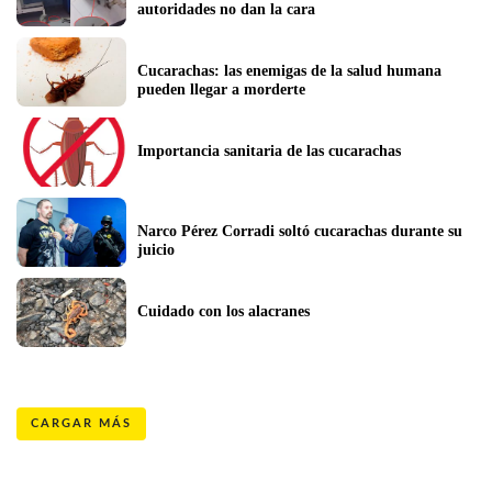
autoridades no dan la cara 
Cucarachas: las enemigas de la salud humana 
pueden llegar a morderte
Importancia sanitaria de las cucarachas
Narco Pérez Corradi soltó cucarachas durante su 
juicio
Cuidado con los alacranes
CARGAR MÁS