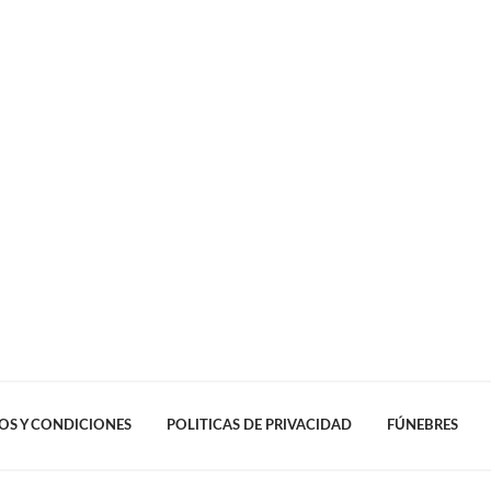
OS Y CONDICIONES
POLITICAS DE PRIVACIDAD
FÚNEBRES