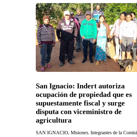
San Ignacio: Indert autoriza 
ocupación de propiedad que es 
supuestamente fiscal y surge 
disputa con viceministro de 
agricultura
SAN IGNACIO, Misiones. Integrantes de la Comis