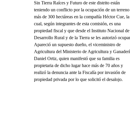
Sin Tierra Raíces y Futuro de este distrito están
teniendo un conflicto por la ocupación de un terreno
más de 300 hectáreas en la compañía Héctor Cue, la
cual, según integrantes de esta comisión, es una
propiedad fiscal y que desde el Instituto Nacional de
Desarrollo Rural y de la Tierra se les autorizó ocupar
Apareció un supuesto dueño, el viceministro de
Agricultura del Ministerio de Agricultura y Ganaderí
Daniel Ortiz, quien manifestó que su familia es
propietaria de dicho lugar hace más de 70 años y
realizó la denuncia ante la Fiscalía por invasión de
propiedad privada por lo que solicitó el desalojo.