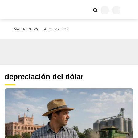
MAFIA EN IPS
ABC EMPLEOS
depreciación del dólar