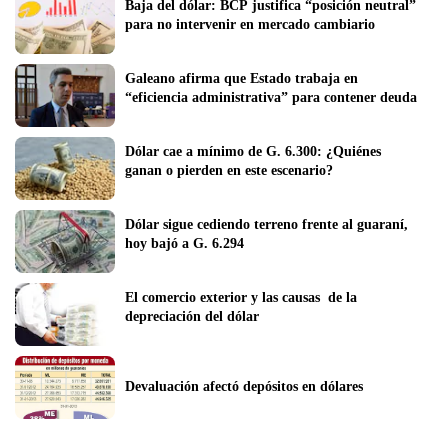
Baja del dólar: BCP justifica “posición neutral” 
para no intervenir en mercado cambiario 
Galeano afirma que Estado trabaja en 
“eficiencia administrativa” para contener deuda  
Dólar cae a mínimo de G. 6.300: ¿Quiénes 
ganan o pierden en este escenario?
Dólar sigue cediendo terreno frente al guaraní, 
hoy bajó a G. 6.294
El comercio exterior y las causas  de la 
depreciación del dólar
Devaluación afectó depósitos en dólares