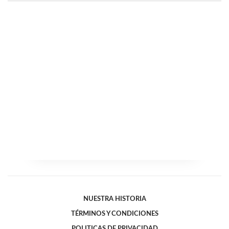
NUESTRA HISTORIA
TÉRMINOS Y CONDICIONES
POLITICAS DE PRIVACIDAD