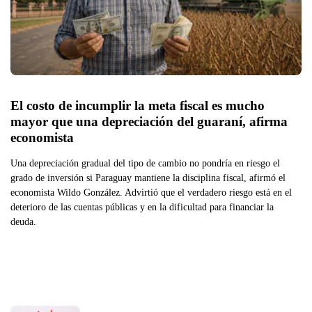
El costo de incumplir la meta fiscal es mucho 
mayor que una depreciación del guaraní, afirma 
economista 
Una depreciación gradual del tipo de cambio no pondría en riesgo el
grado de inversión si Paraguay mantiene la disciplina fiscal, afirmó el
economista Wildo González. Advirtió que el verdadero riesgo está en el
deterioro de las cuentas públicas y en la dificultad para financiar la
deuda.