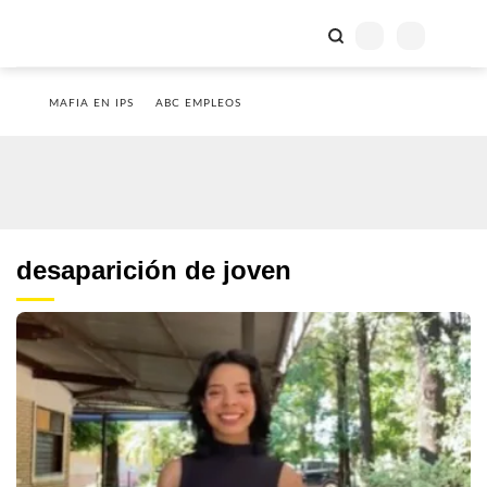
MAFIA EN IPS
ABC EMPLEOS
desaparición de joven