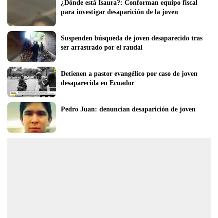
¿Dónde está Isaura?: Conforman equipo fiscal 
para investigar desaparición de la joven
Suspenden búsqueda de joven desaparecido tras 
ser arrastrado por el raudal
Detienen a pastor evangélico por caso de joven 
desaparecida en Ecuador
Pedro Juan: denuncian desaparición de joven