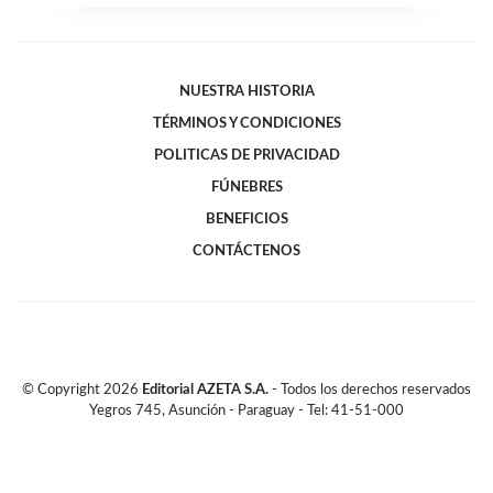
NUESTRA HISTORIA
TÉRMINOS Y CONDICIONES
POLITICAS DE PRIVACIDAD
FÚNEBRES
BENEFICIOS
CONTÁCTENOS
© Copyright
2026
Editorial AZETA S.A.
- Todos los derechos reservados
Yegros 745, Asunción - Paraguay - Tel: 41-51-000