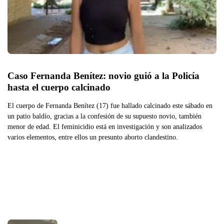
Caso Fernanda Benítez: novio guió a la Policía 
hasta el cuerpo calcinado
El cuerpo de Fernanda Benítez (17) fue hallado calcinado este sábado en
un patio baldío, gracias a la confesión de su supuesto novio, también
menor de edad. El feminicidio está en investigación y son analizados
varios elementos, entre ellos un presunto aborto clandestino.